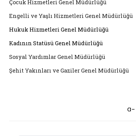
Çocuk Hizmetleri Genel Müdürlüğü
Engelli ve Yaşlı Hizmetleri Genel Müdürlüğü
Hukuk Hizmetleri Genel Müdürlüğü
Kadının Statüsü Genel Müdürlüğü
Sosyal Yardımlar Genel Müdürlüğü
Şehit Yakınları ve Gaziler Genel Müdürlüğü