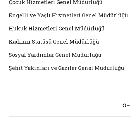
Çocuk Hizmetleri Genel Müdürlüğü
Engelli ve Yaşlı Hizmetleri Genel Müdürlüğü
Hukuk Hizmetleri Genel Müdürlüğü
Kadının Statüsü Genel Müdürlüğü
Sosyal Yardımlar Genel Müdürlüğü
Şehit Yakınları ve Gaziler Genel Müdürlüğü