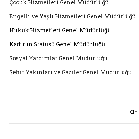
Çocuk Hizmetleri Genel Müdürlüğü
Engelli ve Yaşlı Hizmetleri Genel Müdürlüğü
Hukuk Hizmetleri Genel Müdürlüğü
Kadının Statüsü Genel Müdürlüğü
Sosyal Yardımlar Genel Müdürlüğü
Şehit Yakınları ve Gaziler Genel Müdürlüğü