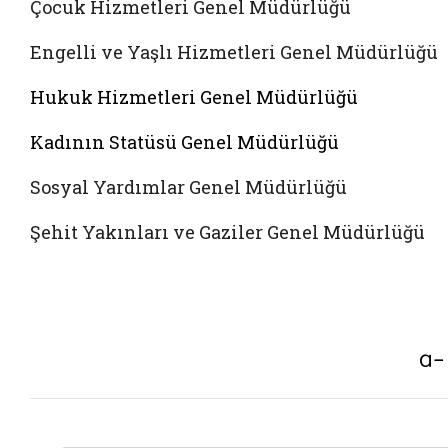
Çocuk Hizmetleri Genel Müdürlüğü
Engelli ve Yaşlı Hizmetleri Genel Müdürlüğü
Hukuk Hizmetleri Genel Müdürlüğü
Kadının Statüsü Genel Müdürlüğü
Sosyal Yardımlar Genel Müdürlüğü
Şehit Yakınları ve Gaziler Genel Müdürlüğü