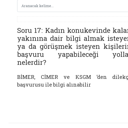
Soru 17: Kadın konukevinde kala
yakınına dair bilgi almak isteye
ya da görüşmek isteyen kişileri
başvuru yapabileceği yolla
nelerdir?
BİMER, CİMER ve KSGM ’den dilekç
başvurusu ile bilgi alınabilir