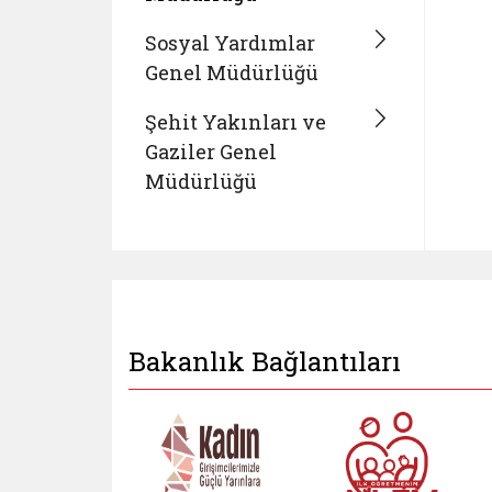
Sosyal Yardımlar
Genel Müdürlüğü
Şehit Yakınları ve
Gaziler Genel
Müdürlüğü
Bakanlık Bağlantıları