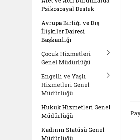
Afet ve Acil Durumlarda
Psikososyal Destek
Avrupa Birliği ve Dış
İlişkiler Dairesi
Başkanlığı
Çocuk Hizmetleri
Genel Müdürlüğü
Engelli ve Yaşlı
Hizmetleri Genel
Müdürlüğü
Hukuk Hizmetleri Genel
Pay
Müdürlüğü
Kadının Statüsü Genel
Müdürlüğü