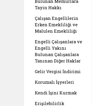
Bulunan Memurlara
Tayin Hakkı
Çalışan Engellilerin
Erken Emekliliği ve
Malulen Emekliliği
Engelli Çalışanlara ve
Engelli Yakını
Bulunan Çalışanlara
Tanınan Diğer Haklar
Gelir Vergisi İndirimi
Korumalı İşyerleri
Kendi İşini Kurmak
Erişilebilirlik