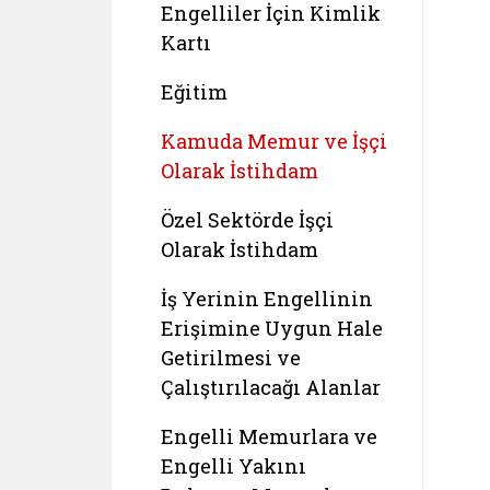
Engelliler İçin Kimlik
Kartı
Eğitim
Kamuda Memur ve İşçi
Olarak İstihdam
Özel Sektörde İşçi
Olarak İstihdam
İş Yerinin Engellinin
Erişimine Uygun Hale
Getirilmesi ve
Çalıştırılacağı Alanlar
Engelli Memurlara ve
Engelli Yakını