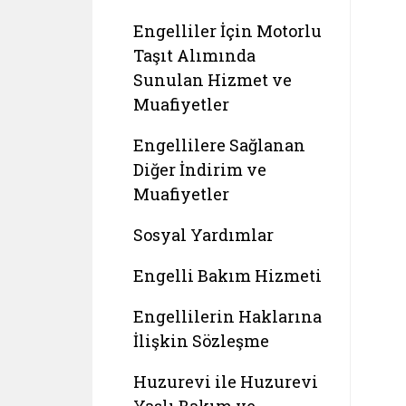
Engelliler İçin Motorlu
Taşıt Alımında
Sunulan Hizmet ve
Muafiyetler
Engellilere Sağlanan
Diğer İndirim ve
Muafiyetler
Sosyal Yardımlar
Engelli Bakım Hizmeti
Engellilerin Haklarına
İlişkin Sözleşme
Huzurevi ile Huzurevi