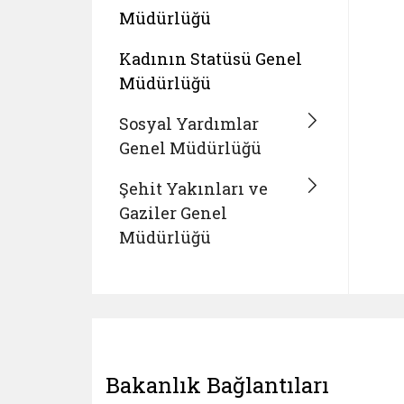
Müdürlüğü
Kadının Statüsü Genel
Müdürlüğü
Sosyal Yardımlar
Genel Müdürlüğü
Şehit Yakınları ve
Gaziler Genel
Müdürlüğü
Bakanlık Bağlantıları