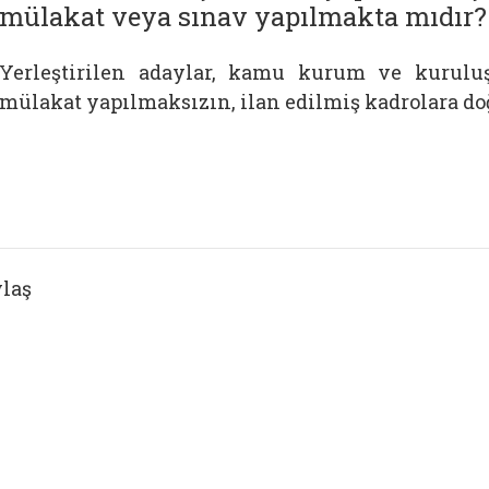
mülakat veya sınav yapılmakta mıdır?
Yerleştirilen adaylar, kamu kurum ve kurulu
mülakat yapılmaksızın, ilan edilmiş kadrolara do
laş