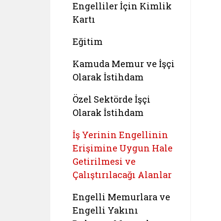
Engelliler İçin Kimlik
Kartı
Eğitim
Kamuda Memur ve İşçi
Olarak İstihdam
Özel Sektörde İşçi
Olarak İstihdam
İş Yerinin Engellinin
Erişimine Uygun Hale
Getirilmesi ve
Çalıştırılacağı Alanlar
Engelli Memurlara ve
Engelli Yakını