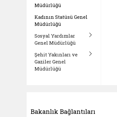
Müdürlüğü
Kadının Statüsü Genel
Müdürlüğü
Sosyal Yardımlar
Genel Müdürlüğü
Şehit Yakınları ve
Gaziler Genel
Müdürlüğü
Bakanlık Bağlantıları