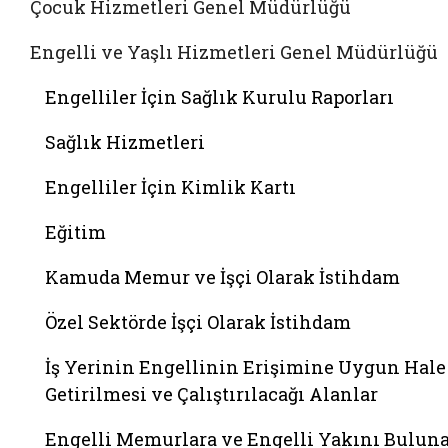
Çocuk Hizmetleri Genel Müdürlüğü
Engelli ve Yaşlı Hizmetleri Genel Müdürlüğü
Engelliler İçin Sağlık Kurulu Raporları
Sağlık Hizmetleri
Engelliler İçin Kimlik Kartı
Eğitim
Kamuda Memur ve İşçi Olarak İstihdam
Özel Sektörde İşçi Olarak İstihdam
İş Yerinin Engellinin Erişimine Uygun Hale
Getirilmesi ve Çalıştırılacağı Alanlar
Engelli Memurlara ve Engelli Yakını Bulun