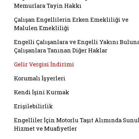
Memurlara Tayin Hakkı
Çalışan Engellilerin Erken Emekliliği ve
Malulen Emekliliği
Engelli Çalışanlara ve Engelli Yakını Bulun
Çalışanlara Tanınan Diğer Haklar
Gelir Vergisi İndirimi
Korumalı İşyerleri
Kendi İşini Kurmak
Erişilebilirlik
Engelliler İçin Motorlu Taşıt Alımında Sunu
Hizmet ve Muafiyetler