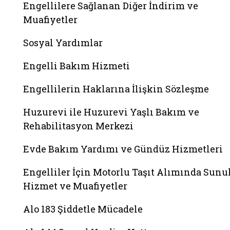
Engellilere Sağlanan Diğer İndirim ve
Muafiyetler
Sosyal Yardımlar
Engelli Bakım Hizmeti
Engellilerin Haklarına İlişkin Sözleşme
Huzurevi ile Huzurevi Yaşlı Bakım ve
Rehabilitasyon Merkezi
Evde Bakım Yardımı ve Gündüz Hizmetleri
Engelliler İçin Motorlu Taşıt Alımında Sunu
Hizmet ve Muafiyetler
Alo 183 Şiddetle Mücadele