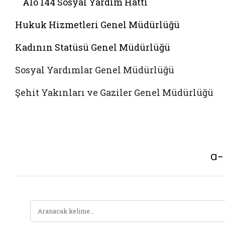
Alo 144 Sosyal Yardim Hattı
Hukuk Hizmetleri Genel Müdürlüğü
Kadının Statüsü Genel Müdürlüğü
Sosyal Yardımlar Genel Müdürlüğü
Şehit Yakınları ve Gaziler Genel Müdürlüğü