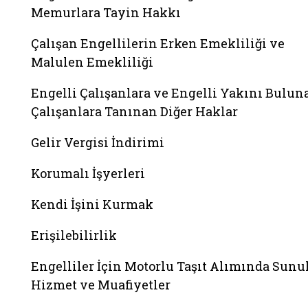
Memurlara Tayin Hakkı
Çalışan Engellilerin Erken Emekliliği ve
Malulen Emekliliği
Engelli Çalışanlara ve Engelli Yakını Bulun
Çalışanlara Tanınan Diğer Haklar
Gelir Vergisi İndirimi
Korumalı İşyerleri
Kendi İşini Kurmak
Erişilebilirlik
Engelliler İçin Motorlu Taşıt Alımında Sunu
Hizmet ve Muafiyetler