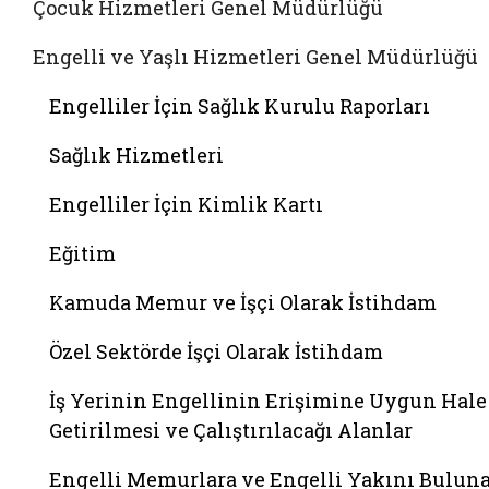
Çocuk Hizmetleri Genel Müdürlüğü
Engelli ve Yaşlı Hizmetleri Genel Müdürlüğü
Engelliler İçin Sağlık Kurulu Raporları
Sağlık Hizmetleri
Engelliler İçin Kimlik Kartı
Eğitim
Kamuda Memur ve İşçi Olarak İstihdam
Özel Sektörde İşçi Olarak İstihdam
İş Yerinin Engellinin Erişimine Uygun Hale
Getirilmesi ve Çalıştırılacağı Alanlar
Engelli Memurlara ve Engelli Yakını Bulun