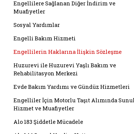
Engellilere Sağlanan Diğer İndirim ve
Muafiyetler
Sosyal Yardımlar
Engelli Bakım Hizmeti
Engellilerin Haklarına İlişkin Sözleşme
Huzurevi ile Huzurevi Yaşlı Bakım ve
Rehabilitasyon Merkezi
Evde Bakım Yardımı ve Gündüz Hizmetleri
Engelliler İçin Motorlu Taşıt Alımında Sunu
Hizmet ve Muafiyetler
Alo 183 Şiddetle Mücadele