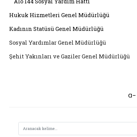
Alo 144 Sosyal Yardim Hattı
Hukuk Hizmetleri Genel Müdürlüğü
Kadının Statüsü Genel Müdürlüğü
Sosyal Yardımlar Genel Müdürlüğü
Şehit Yakınları ve Gaziler Genel Müdürlüğü