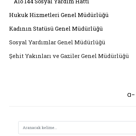
Alo 144 Sosyal Yardim Hattı
Hukuk Hizmetleri Genel Müdürlüğü
Kadının Statüsü Genel Müdürlüğü
Sosyal Yardımlar Genel Müdürlüğü
Şehit Yakınları ve Gaziler Genel Müdürlüğü