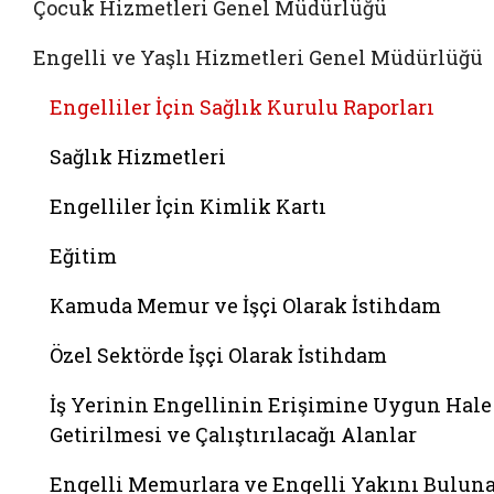
Çocuk Hizmetleri Genel Müdürlüğü
Engelli ve Yaşlı Hizmetleri Genel Müdürlüğü
Engelliler İçin Sağlık Kurulu Raporları
Sağlık Hizmetleri
Engelliler İçin Kimlik Kartı
Eğitim
Kamuda Memur ve İşçi Olarak İstihdam
Özel Sektörde İşçi Olarak İstihdam
İş Yerinin Engellinin Erişimine Uygun Hale
Getirilmesi ve Çalıştırılacağı Alanlar
Engelli Memurlara ve Engelli Yakını Bulun