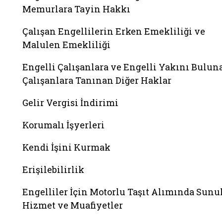
Memurlara Tayin Hakkı
Çalışan Engellilerin Erken Emekliliği ve
Malulen Emekliliği
Engelli Çalışanlara ve Engelli Yakını Bulun
Çalışanlara Tanınan Diğer Haklar
Gelir Vergisi İndirimi
Korumalı İşyerleri
Kendi İşini Kurmak
Erişilebilirlik
Engelliler İçin Motorlu Taşıt Alımında Sunu
Hizmet ve Muafiyetler