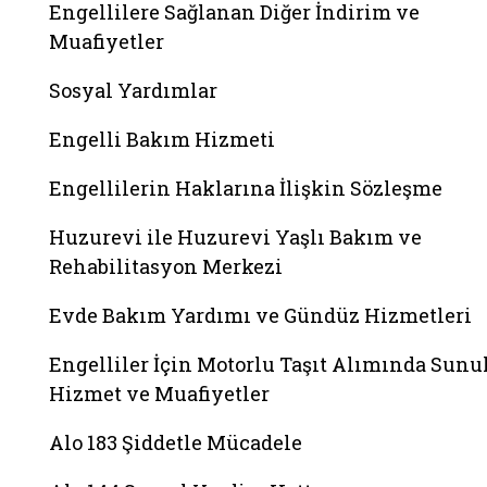
Engellilere Sağlanan Diğer İndirim ve
Muafiyetler
Sosyal Yardımlar
Engelli Bakım Hizmeti
Engellilerin Haklarına İlişkin Sözleşme
Huzurevi ile Huzurevi Yaşlı Bakım ve
Rehabilitasyon Merkezi
Evde Bakım Yardımı ve Gündüz Hizmetleri
Engelliler İçin Motorlu Taşıt Alımında Sunu
Hizmet ve Muafiyetler
Alo 183 Şiddetle Mücadele