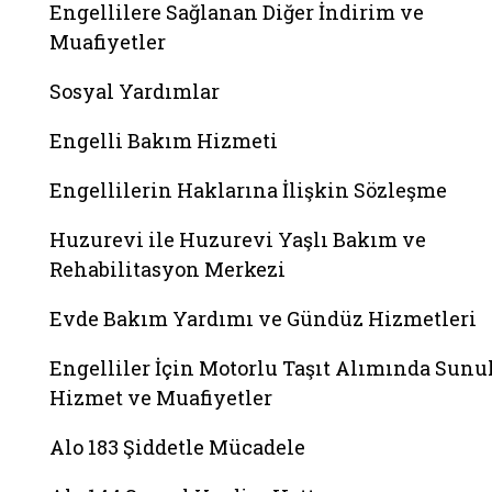
Engellilere Sağlanan Diğer İndirim ve
Muafiyetler
Sosyal Yardımlar
Engelli Bakım Hizmeti
Engellilerin Haklarına İlişkin Sözleşme
Huzurevi ile Huzurevi Yaşlı Bakım ve
Rehabilitasyon Merkezi
Evde Bakım Yardımı ve Gündüz Hizmetleri
Engelliler İçin Motorlu Taşıt Alımında Sunu
Hizmet ve Muafiyetler
Alo 183 Şiddetle Mücadele