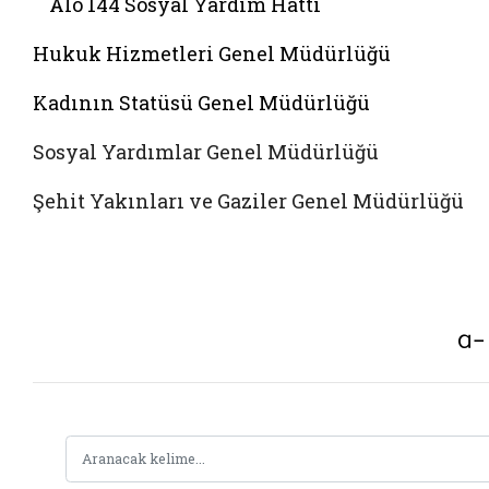
Alo 144 Sosyal Yardim Hattı
Hukuk Hizmetleri Genel Müdürlüğü
Kadının Statüsü Genel Müdürlüğü
Sosyal Yardımlar Genel Müdürlüğü
Şehit Yakınları ve Gaziler Genel Müdürlüğü