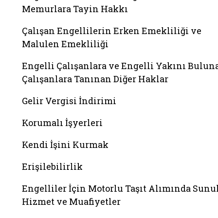
Memurlara Tayin Hakkı
Çalışan Engellilerin Erken Emekliliği ve
Malulen Emekliliği
Engelli Çalışanlara ve Engelli Yakını Bulun
Çalışanlara Tanınan Diğer Haklar
Gelir Vergisi İndirimi
Korumalı İşyerleri
Kendi İşini Kurmak
Erişilebilirlik
Engelliler İçin Motorlu Taşıt Alımında Sunu
Hizmet ve Muafiyetler