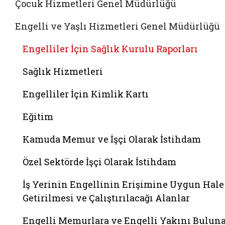
Çocuk Hizmetleri Genel Müdürlüğü
Engelli ve Yaşlı Hizmetleri Genel Müdürlüğü
Engelliler İçin Sağlık Kurulu Raporları
Sağlık Hizmetleri
Engelliler İçin Kimlik Kartı
Eğitim
Kamuda Memur ve İşçi Olarak İstihdam
Özel Sektörde İşçi Olarak İstihdam
İş Yerinin Engellinin Erişimine Uygun Hale
Getirilmesi ve Çalıştırılacağı Alanlar
Engelli Memurlara ve Engelli Yakını Bulun