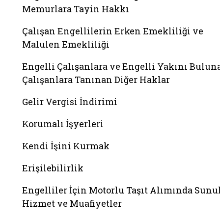
Memurlara Tayin Hakkı
Çalışan Engellilerin Erken Emekliliği ve
Malulen Emekliliği
Engelli Çalışanlara ve Engelli Yakını Bulun
Çalışanlara Tanınan Diğer Haklar
Gelir Vergisi İndirimi
Korumalı İşyerleri
Kendi İşini Kurmak
Erişilebilirlik
Engelliler İçin Motorlu Taşıt Alımında Sunu
Hizmet ve Muafiyetler