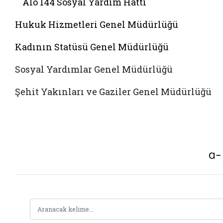
Alo 144 Sosyal Yardim Hattı
Hukuk Hizmetleri Genel Müdürlüğü
Kadının Statüsü Genel Müdürlüğü
Sosyal Yardımlar Genel Müdürlüğü
Şehit Yakınları ve Gaziler Genel Müdürlüğü