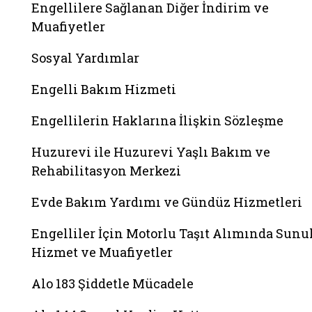
Engellilere Sağlanan Diğer İndirim ve
Muafiyetler
Sosyal Yardımlar
Engelli Bakım Hizmeti
Engellilerin Haklarına İlişkin Sözleşme
Huzurevi ile Huzurevi Yaşlı Bakım ve
Rehabilitasyon Merkezi
Evde Bakım Yardımı ve Gündüz Hizmetleri
Engelliler İçin Motorlu Taşıt Alımında Sunu
Hizmet ve Muafiyetler
Alo 183 Şiddetle Mücadele