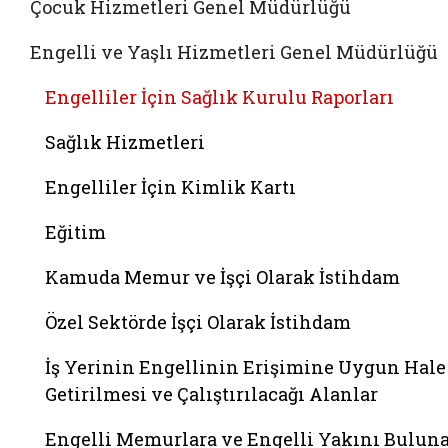
Çocuk Hizmetleri Genel Müdürlüğü
Engelli ve Yaşlı Hizmetleri Genel Müdürlüğü
Engelliler İçin Sağlık Kurulu Raporları
Sağlık Hizmetleri
Engelliler İçin Kimlik Kartı
Eğitim
Kamuda Memur ve İşçi Olarak İstihdam
Özel Sektörde İşçi Olarak İstihdam
İş Yerinin Engellinin Erişimine Uygun Hale
Getirilmesi ve Çalıştırılacağı Alanlar
Engelli Memurlara ve Engelli Yakını Bulun