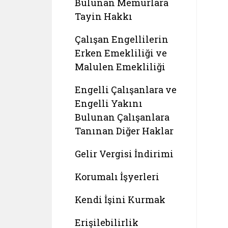
Bulunan Memurlara
Tayin Hakkı
Çalışan Engellilerin
Erken Emekliliği ve
Malulen Emekliliği
Engelli Çalışanlara ve
Engelli Yakını
Bulunan Çalışanlara
Tanınan Diğer Haklar
Gelir Vergisi İndirimi
Korumalı İşyerleri
Kendi İşini Kurmak
Erişilebilirlik