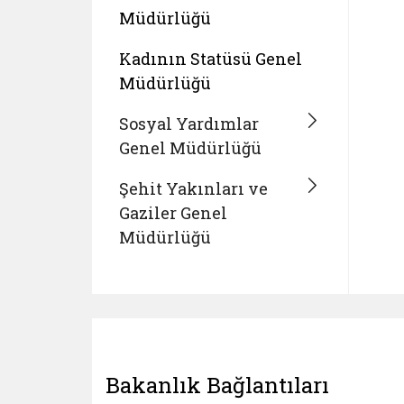
Müdürlüğü
Kadının Statüsü Genel
Müdürlüğü
Sosyal Yardımlar
Genel Müdürlüğü
Şehit Yakınları ve
Gaziler Genel
Müdürlüğü
Bakanlık Bağlantıları