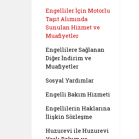
Engelliler İçin Motorlu
Taşıt Alımında
Sunulan Hizmet ve
Muafiyetler
Engellilere Sağlanan
Diğer İndirim ve
Muafiyetler
Sosyal Yardımlar
Engelli Bakım Hizmeti
Engellilerin Haklarına
İlişkin Sözleşme
Huzurevi ile Huzurevi