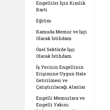
Engelliler İçin Kimlik
Kartı
Eğitim
Kamuda Memur ve İşçi
Olarak İstihdam
Özel Sektörde İşçi
Olarak İstihdam
İş Yerinin Engellinin
Erişimine Uygun Hale
Getirilmesi ve
Çalıştırılacağı Alanlar
Engelli Memurlara ve
Engelli Yakını