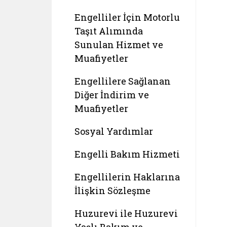
Engelliler İçin Motorlu
Taşıt Alımında
Sunulan Hizmet ve
Muafiyetler
Engellilere Sağlanan
Diğer İndirim ve
Muafiyetler
Sosyal Yardımlar
Engelli Bakım Hizmeti
Engellilerin Haklarına
İlişkin Sözleşme
Huzurevi ile Huzurevi