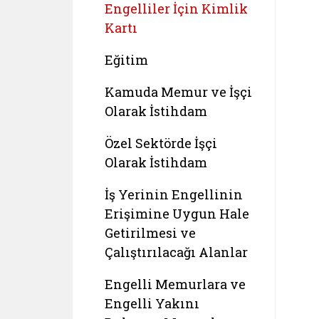
Engelliler İçin Kimlik
Kartı
Eğitim
Kamuda Memur ve İşçi
Olarak İstihdam
Özel Sektörde İşçi
Olarak İstihdam
İş Yerinin Engellinin
Erişimine Uygun Hale
Getirilmesi ve
Çalıştırılacağı Alanlar
Engelli Memurlara ve
Engelli Yakını