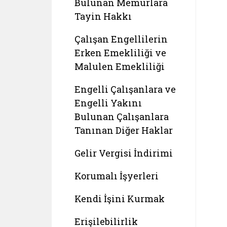
Bulunan Memurlara
Tayin Hakkı
Çalışan Engellilerin
Erken Emekliliği ve
Malulen Emekliliği
Engelli Çalışanlara ve
Engelli Yakını
Bulunan Çalışanlara
Tanınan Diğer Haklar
Gelir Vergisi İndirimi
Korumalı İşyerleri
Kendi İşini Kurmak
Erişilebilirlik