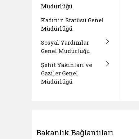
Müdürlüğü
Kadının Statüsü Genel
Müdürlüğü
Sosyal Yardımlar
Genel Müdürlüğü
Şehit Yakınları ve
Gaziler Genel
Müdürlüğü
Bakanlık Bağlantıları