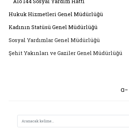
Alo 144 Sosyal Yardim Hattı
Hukuk Hizmetleri Genel Müdürlüğü
Kadının Statüsü Genel Müdürlüğü
Sosyal Yardımlar Genel Müdürlüğü
Şehit Yakınları ve Gaziler Genel Müdürlüğü