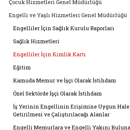
Çocuk Hizmetleri Genel Müdürlüğü
Engelli ve Yaşlı Hizmetleri Genel Müdürlüğü
Engelliler İçin Sağlık Kurulu Raporları
Sağlık Hizmetleri
Engelliler İçin Kimlik Kartı
Eğitim
Kamuda Memur ve İşçi Olarak İstihdam
Özel Sektörde İşçi Olarak İstihdam
İş Yerinin Engellinin Erişimine Uygun Hale
Getirilmesi ve Çalıştırılacağı Alanlar
Engelli Memurlara ve Engelli Yakını Bulun