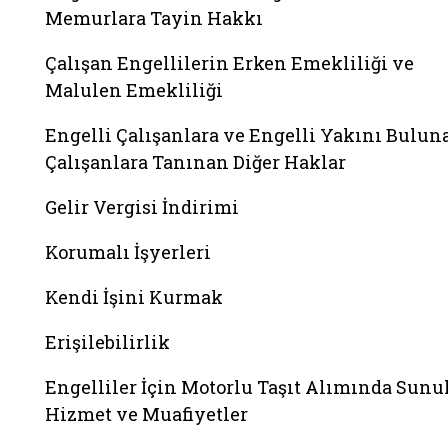
Memurlara Tayin Hakkı
Çalışan Engellilerin Erken Emekliliği ve
Malulen Emekliliği
Engelli Çalışanlara ve Engelli Yakını Bulun
Çalışanlara Tanınan Diğer Haklar
Gelir Vergisi İndirimi
Korumalı İşyerleri
Kendi İşini Kurmak
Erişilebilirlik
Engelliler İçin Motorlu Taşıt Alımında Sunu
Hizmet ve Muafiyetler