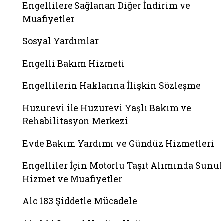
Engellilere Sağlanan Diğer İndirim ve
Muafiyetler
Sosyal Yardımlar
Engelli Bakım Hizmeti
Engellilerin Haklarına İlişkin Sözleşme
Huzurevi ile Huzurevi Yaşlı Bakım ve
Rehabilitasyon Merkezi
Evde Bakım Yardımı ve Gündüz Hizmetleri
Engelliler İçin Motorlu Taşıt Alımında Sunu
Hizmet ve Muafiyetler
Alo 183 Şiddetle Mücadele