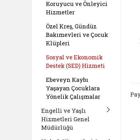
Koruyucu ve Önleyici
Hizmetler
Özel Kreş, Gündüz
Bakımevleri ve Çocuk
Klüpleri
Sosyal ve Ekonomik
Destek (SED) Hizmeti
Ebeveyn Kaybı
Yaşayan Çocuklara
Pay
Yönelik Çalışmalar
Engelli ve Yaşlı
Hizmetleri Genel
Müdürlüğü