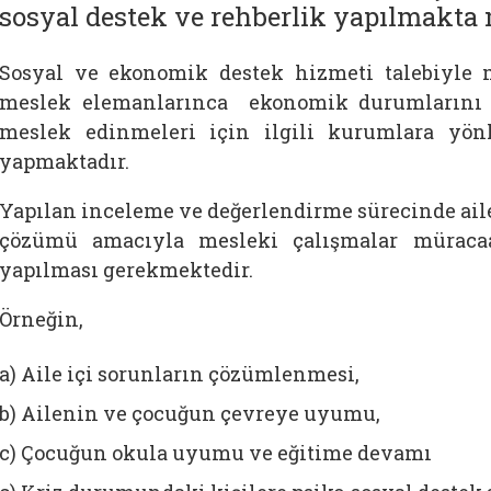
sosyal destek ve rehberlik yapılmakta 
Sosyal ve ekonomik destek hizmeti talebiyle m
meslek elemanlarınca ekonomik durumlarını dü
meslek edinmeleri için ilgili kurumlara yön
yapmaktadır.
Yapılan inceleme ve değerlendirme sürecinde aile
çözümü amacıyla mesleki çalışmalar müracaa
yapılması gerekmektedir.
Örneğin,
a) Aile içi sorunların çözümlenmesi,
b) Ailenin ve çocuğun çevreye uyumu,
c) Çocuğun okula uyumu ve eğitime devamı