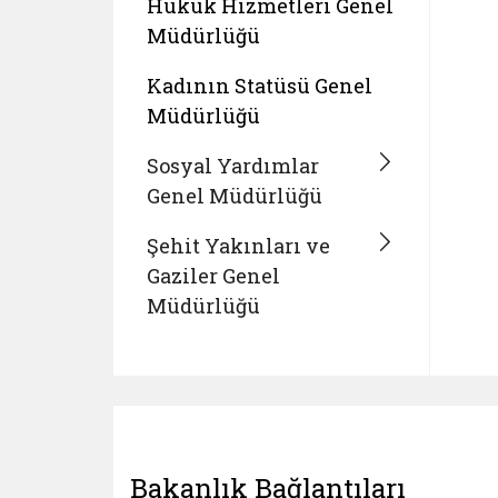
Hukuk Hizmetleri Genel
Müdürlüğü
Kadının Statüsü Genel
Müdürlüğü
Sosyal Yardımlar
Genel Müdürlüğü
Şehit Yakınları ve
Gaziler Genel
Müdürlüğü
Bakanlık Bağlantıları