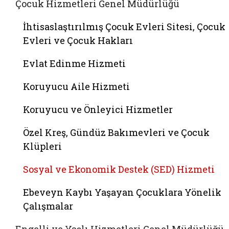
Çocuk Hizmetleri Genel Müdürlüğü
İhtisaslaştırılmış Çocuk Evleri Sitesi, Çocuk
Evleri ve Çocuk Hakları
Evlat Edinme Hizmeti
Koruyucu Aile Hizmeti
Koruyucu ve Önleyici Hizmetler
Özel Kreş, Gündüz Bakımevleri ve Çocuk
Klüpleri
Sosyal ve Ekonomik Destek (SED) Hizmeti
Ebeveyn Kaybı Yaşayan Çocuklara Yönelik
Çalışmalar