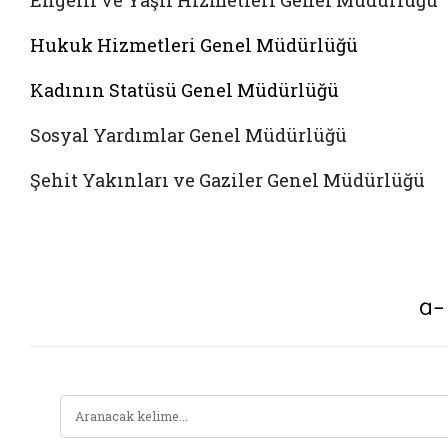
Engelli ve Yaşlı Hizmetleri Genel Müdürlüğü
Hukuk Hizmetleri Genel Müdürlüğü
Kadının Statüsü Genel Müdürlüğü
Sosyal Yardımlar Genel Müdürlüğü
Şehit Yakınları ve Gaziler Genel Müdürlüğü