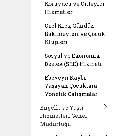
Koruyucu ve Önleyici
Hizmetler
Özel Kreş, Gündüz
Bakımevleri ve Çocuk
Klüpleri
Sosyal ve Ekonomik
Destek (SED) Hizmeti
Ebeveyn Kaybı
Yaşayan Çocuklara
Yönelik Çalışmalar
Engelli ve Yaşlı
Hizmetleri Genel
Müdürlüğü