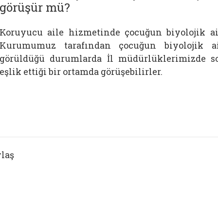
görüşür mü?
Koruyucu aile hizmetinde çocuğun biyolojik ai
Kurumumuz tarafından çocuğun biyolojik a
görüldüğü durumlarda İl müdürlüklerimizde so
eşlik ettiği bir ortamda görüşebilirler.
laş