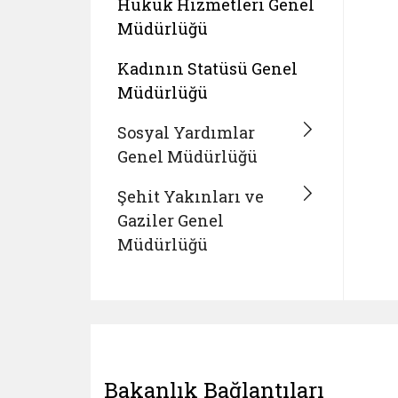
Hukuk Hizmetleri Genel
Müdürlüğü
Kadının Statüsü Genel
Müdürlüğü
Sosyal Yardımlar
Genel Müdürlüğü
Şehit Yakınları ve
Gaziler Genel
Müdürlüğü
Bakanlık Bağlantıları