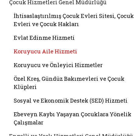
Çocuk Hizmetleri Genel Müdürlüğü
İhtisaslaştırılmış Çocuk Evleri Sitesi, Çocuk
Evleri ve Çocuk Hakları
Evlat Edinme Hizmeti
Koruyucu Aile Hizmeti
Koruyucu ve Önleyici Hizmetler
Özel Kreş, Gündüz Bakımevleri ve Çocuk
Klüpleri
Sosyal ve Ekonomik Destek (SED) Hizmeti
Ebeveyn Kaybı Yaşayan Çocuklara Yönelik
Çalışmalar