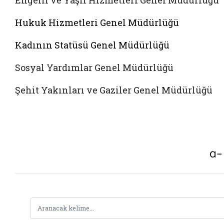
Engelli ve Yaşlı Hizmetleri Genel Müdürlüğü
Hukuk Hizmetleri Genel Müdürlüğü
Kadının Statüsü Genel Müdürlüğü
Sosyal Yardımlar Genel Müdürlüğü
Şehit Yakınları ve Gaziler Genel Müdürlüğü