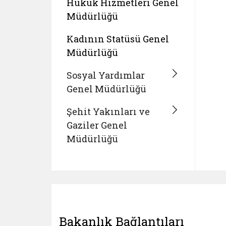
Hukuk Hizmetleri Genel
Müdürlüğü
Kadının Statüsü Genel
Müdürlüğü
Sosyal Yardımlar
Genel Müdürlüğü
Şehit Yakınları ve
Gaziler Genel
Müdürlüğü
Bakanlık Bağlantıları