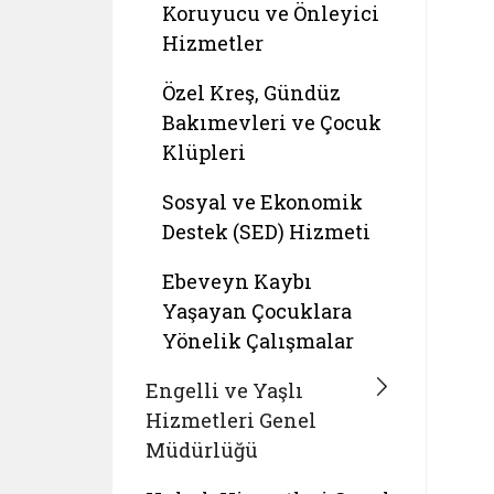
Koruyucu ve Önleyici
Hizmetler
Özel Kreş, Gündüz
Bakımevleri ve Çocuk
Klüpleri
Sosyal ve Ekonomik
Destek (SED) Hizmeti
Ebeveyn Kaybı
Yaşayan Çocuklara
Yönelik Çalışmalar
Engelli ve Yaşlı
Hizmetleri Genel
Müdürlüğü