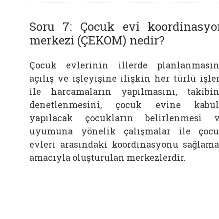
Soru 7: Çocuk evi koordinasyo
merkezi (ÇEKOM) nedir?
Çocuk evlerinin illerde planlanmasın
açılış ve işleyişine ilişkin her türlü işl
ile harcamaların yapılmasını, takibin
denetlenmesini, çocuk evine kabu
yapılacak çocukların belirlenmesi 
uyumuna yönelik çalışmalar ile çoc
evleri arasındaki koordinasyonu sağlam
amacıyla oluşturulan merkezlerdir.