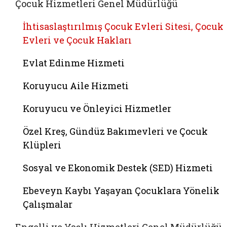
Çocuk Hizmetleri Genel Müdürlüğü
İhtisaslaştırılmış Çocuk Evleri Sitesi, Çocuk
Evleri ve Çocuk Hakları
Evlat Edinme Hizmeti
Koruyucu Aile Hizmeti
Koruyucu ve Önleyici Hizmetler
Özel Kreş, Gündüz Bakımevleri ve Çocuk
Klüpleri
Sosyal ve Ekonomik Destek (SED) Hizmeti
Ebeveyn Kaybı Yaşayan Çocuklara Yönelik
Çalışmalar