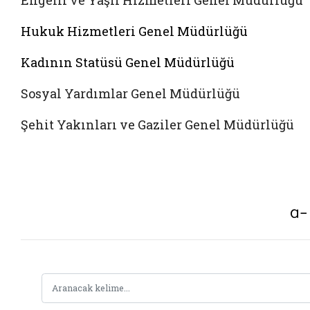
Engelli ve Yaşlı Hizmetleri Genel Müdürlüğü
Hukuk Hizmetleri Genel Müdürlüğü
Kadının Statüsü Genel Müdürlüğü
Sosyal Yardımlar Genel Müdürlüğü
Şehit Yakınları ve Gaziler Genel Müdürlüğü