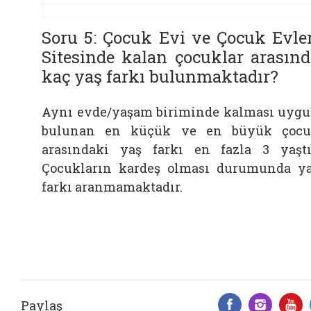
Soru 5: Çocuk Evi ve Çocuk Evler
Sitesinde kalan çocuklar arasınd
kaç yaş farkı bulunmaktadır?
Aynı evde/yaşam biriminde kalması uyg
bulunan en küçük ve en büyük çoc
arasındaki yaş farkı en fazla 3 yaştı
Çocukların kardeş olması durumunda y
farkı aranmamaktadır.
Paylaş