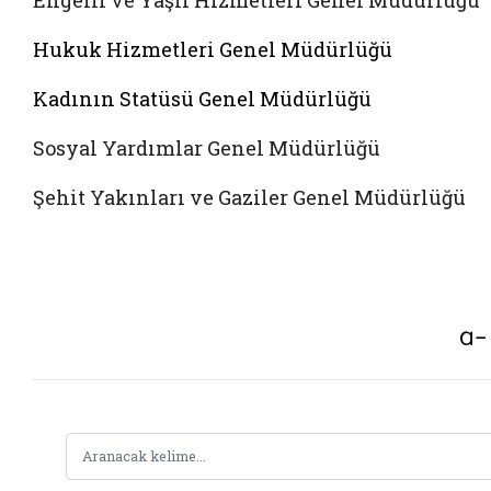
Engelli ve Yaşlı Hizmetleri Genel Müdürlüğü
Hukuk Hizmetleri Genel Müdürlüğü
Kadının Statüsü Genel Müdürlüğü
Sosyal Yardımlar Genel Müdürlüğü
Şehit Yakınları ve Gaziler Genel Müdürlüğü