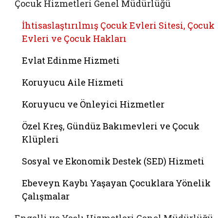
Çocuk Hizmetleri Genel Müdürlüğü
İhtisaslaştırılmış Çocuk Evleri Sitesi, Çocuk
Evleri ve Çocuk Hakları
Evlat Edinme Hizmeti
Koruyucu Aile Hizmeti
Koruyucu ve Önleyici Hizmetler
Özel Kreş, Gündüz Bakımevleri ve Çocuk
Klüpleri
Sosyal ve Ekonomik Destek (SED) Hizmeti
Ebeveyn Kaybı Yaşayan Çocuklara Yönelik
Çalışmalar