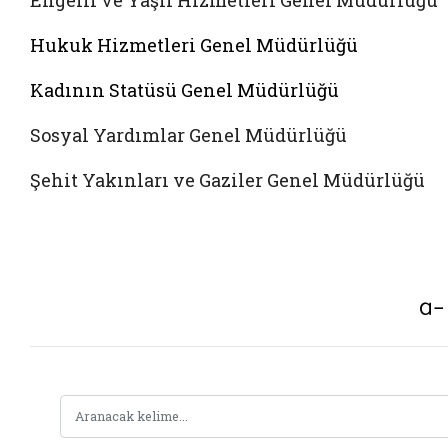
Engelli ve Yaşlı Hizmetleri Genel Müdürlüğü
Hukuk Hizmetleri Genel Müdürlüğü
Kadının Statüsü Genel Müdürlüğü
Sosyal Yardımlar Genel Müdürlüğü
Şehit Yakınları ve Gaziler Genel Müdürlüğü