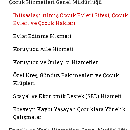
Çocuk Hizmetleri Genel Müdürlüğü
İhtisaslaştırılmış Çocuk Evleri Sitesi, Çocuk
Evleri ve Çocuk Hakları
Evlat Edinme Hizmeti
Koruyucu Aile Hizmeti
Koruyucu ve Önleyici Hizmetler
Özel Kreş, Gündüz Bakımevleri ve Çocuk
Klüpleri
Sosyal ve Ekonomik Destek (SED) Hizmeti
Ebeveyn Kaybı Yaşayan Çocuklara Yönelik
Çalışmalar