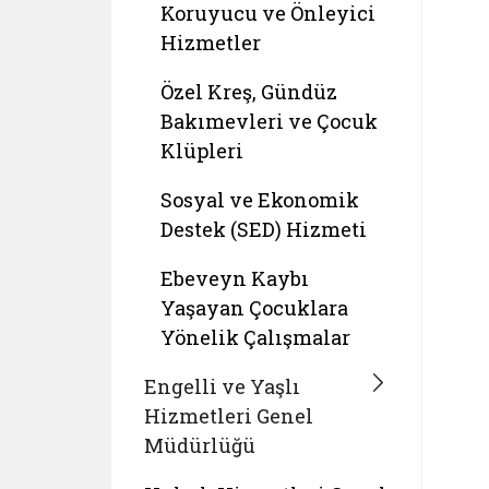
Koruyucu ve Önleyici
Hizmetler
Özel Kreş, Gündüz
Bakımevleri ve Çocuk
Klüpleri
Sosyal ve Ekonomik
Destek (SED) Hizmeti
Ebeveyn Kaybı
Yaşayan Çocuklara
Yönelik Çalışmalar
Engelli ve Yaşlı
Hizmetleri Genel
Müdürlüğü