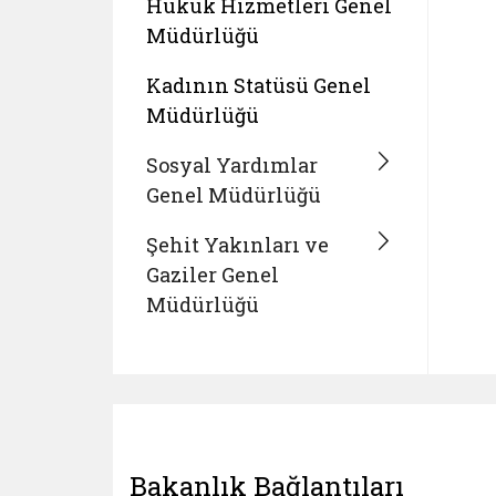
Hukuk Hizmetleri Genel
Müdürlüğü
Kadının Statüsü Genel
Müdürlüğü
Sosyal Yardımlar
Genel Müdürlüğü
Şehit Yakınları ve
Gaziler Genel
Müdürlüğü
Bakanlık Bağlantıları