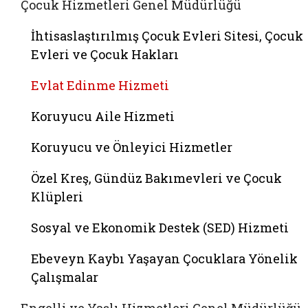
Çocuk Hizmetleri Genel Müdürlüğü
İhtisaslaştırılmış Çocuk Evleri Sitesi, Çocuk
Evleri ve Çocuk Hakları
Evlat Edinme Hizmeti
Koruyucu Aile Hizmeti
Koruyucu ve Önleyici Hizmetler
Özel Kreş, Gündüz Bakımevleri ve Çocuk
Klüpleri
Sosyal ve Ekonomik Destek (SED) Hizmeti
Ebeveyn Kaybı Yaşayan Çocuklara Yönelik
Çalışmalar