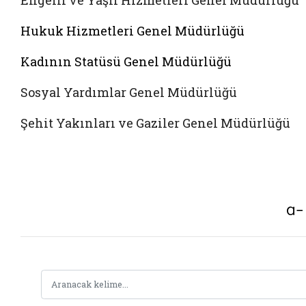
Engelli ve Yaşlı Hizmetleri Genel Müdürlüğü
Hukuk Hizmetleri Genel Müdürlüğü
Kadının Statüsü Genel Müdürlüğü
Sosyal Yardımlar Genel Müdürlüğü
Şehit Yakınları ve Gaziler Genel Müdürlüğü