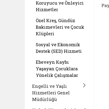
Koruyucu ve Önleyici
Pay
Hizmetler
Özel Kreş, Gündüz
Bakımevleri ve Çocuk
Klüpleri
Sosyal ve Ekonomik
Destek (SED) Hizmeti
Ebeveyn Kaybı
Yaşayan Çocuklara
Yönelik Çalışmalar
Engelli ve Yaşlı
Hizmetleri Genel
Müdürlüğü