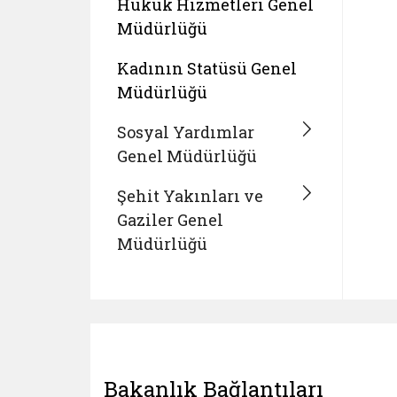
Hukuk Hizmetleri Genel
Müdürlüğü
Kadının Statüsü Genel
Müdürlüğü
Sosyal Yardımlar
Genel Müdürlüğü
Şehit Yakınları ve
Gaziler Genel
Müdürlüğü
Bakanlık Bağlantıları