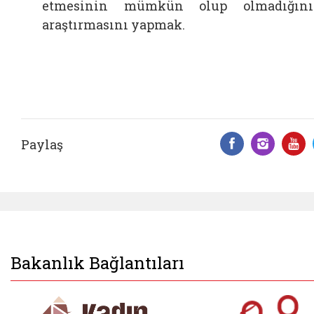
etmesinin mümkün olup olmadığını
araştırmasını yapmak.
Paylaş
Facebook 
Insta
Y
Bakanlık Bağlantıları