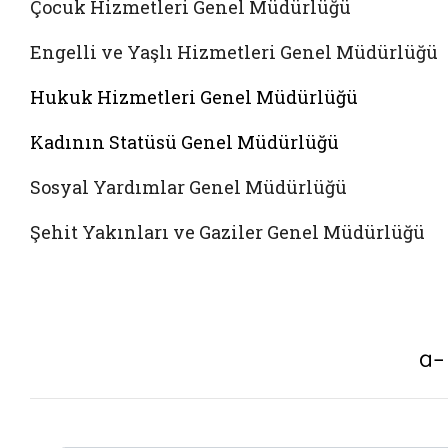
Çocuk Hizmetleri Genel Müdürlüğü
Engelli ve Yaşlı Hizmetleri Genel Müdürlüğü
Hukuk Hizmetleri Genel Müdürlüğü
Kadının Statüsü Genel Müdürlüğü
Sosyal Yardımlar Genel Müdürlüğü
Şehit Yakınları ve Gaziler Genel Müdürlüğü