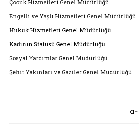
Çocuk Hizmetleri Genel Müdürlüğü
Engelli ve Yaşlı Hizmetleri Genel Müdürlüğü
Hukuk Hizmetleri Genel Müdürlüğü
Kadının Statüsü Genel Müdürlüğü
Sosyal Yardımlar Genel Müdürlüğü
Şehit Yakınları ve Gaziler Genel Müdürlüğü