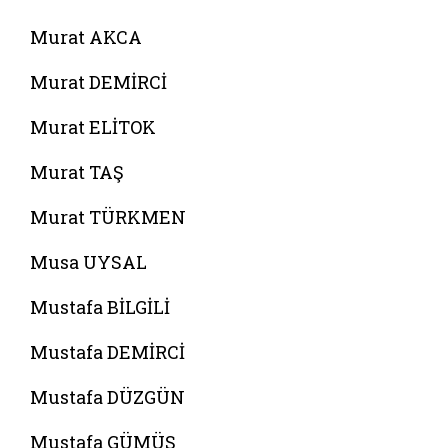
Murat AKCA
Murat DEMİRCİ
Murat ELİTOK
Murat TAŞ
Murat TÜRKMEN
Musa UYSAL
Mustafa BİLGİLİ
Mustafa DEMİRCİ
Mustafa DÜZGÜN
Mustafa GÜMÜŞ