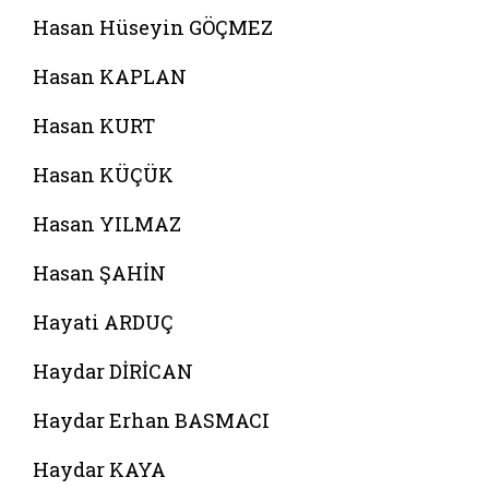
Hasan Hüseyin GÖÇMEZ
Hasan KAPLAN
Hasan KURT
Hasan KÜÇÜK
Hasan YILMAZ
Hasan ŞAHİN
Hayati ARDUÇ
Haydar DİRİCAN
Haydar Erhan BASMACI
Haydar KAYA