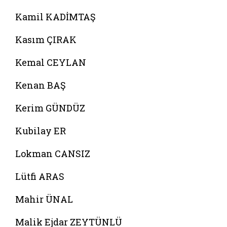
Kamil KADİMTAŞ
Kasım ÇIRAK
Kemal CEYLAN
Kenan BAŞ
Kerim GÜNDÜZ
Kubilay ER
Lokman CANSIZ
Lütfi ARAS
Mahir ÜNAL
Malik Ejdar ZEYTÜNLÜ