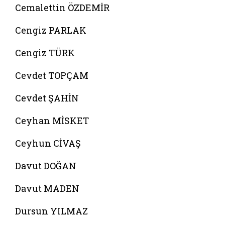
Cemalettin ÖZDEMİR
Cengiz PARLAK
Cengiz TÜRK
Cevdet TOPÇAM
Cevdet ŞAHİN
Ceyhan MİSKET
Ceyhun CİVAŞ
Davut DOĞAN
Davut MADEN
Dursun YILMAZ