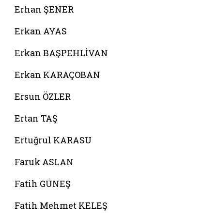
Erhan ŞENER
Erkan AYAS
Erkan BAŞPEHLİVAN
Erkan KARAÇOBAN
Ersun ÖZLER
Ertan TAŞ
Ertuğrul KARASU
Faruk ASLAN
Fatih GÜNEŞ
Fatih Mehmet KELEŞ