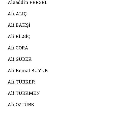
Alaaddin PERGEL
Ali ALIÇ
Ali BAHŞİ
Ali BİLGİÇ
Ali CORA
Ali GÜDEK
Ali Kemal BÜYÜK
Ali TÜRKER
Ali TÜRKMEN
Ali ÖZTÜRK