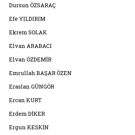
Dursun ÖZSARAÇ
Efe YILDIRIM
Ekrem SOLAK
Elvan ARABACI
Elvan ÖZDEMİR
Emrullah BAŞAR ÖZEN
Eraslan GÜNGÖR
Ercan KURT
Erdem DİKER
Ergun KESKİN