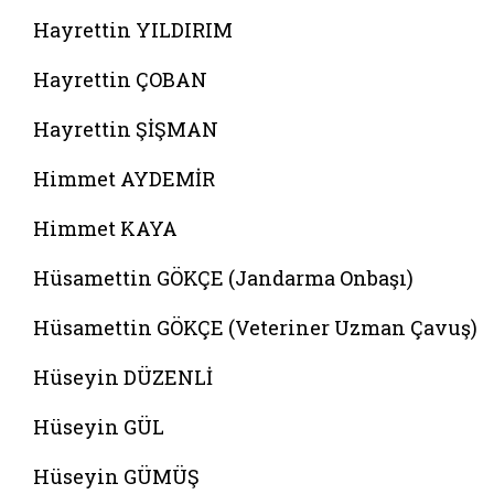
Hayrettin YILDIRIM
Hayrettin ÇOBAN
Hayrettin ŞİŞMAN
Himmet AYDEMİR
Himmet KAYA
Hüsamettin GÖKÇE (Jandarma Onbaşı)
Hüsamettin GÖKÇE (Veteriner Uzman Çavuş)
Hüseyin DÜZENLİ
Hüseyin GÜL
Hüseyin GÜMÜŞ