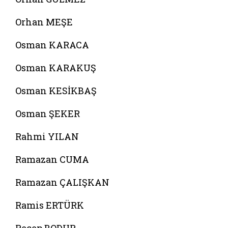
Orhan MEŞE
Osman KARACA
Osman KARAKUŞ
Osman KESİKBAŞ
Osman ŞEKER
Rahmi YILAN
Ramazan CUMA
Ramazan ÇALIŞKAN
Ramis ERTÜRK