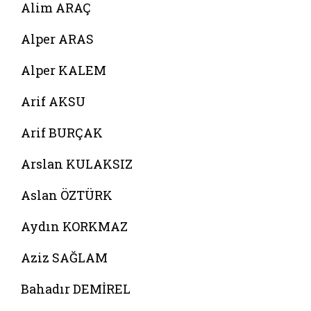
Alim ARAÇ
Alper ARAS
Alper KALEM
Arif AKSU
Arif BURÇAK
Arslan KULAKSIZ
Aslan ÖZTÜRK
Aydın KORKMAZ
Aziz SAĞLAM
Bahadır DEMİREL