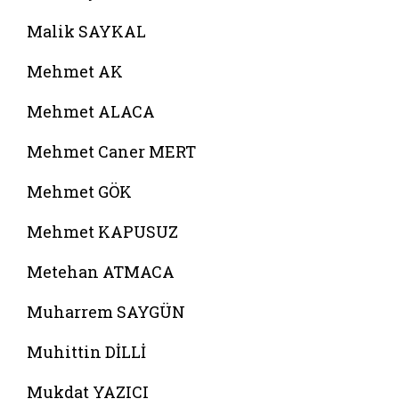
Malik SAYKAL
Mehmet AK
Mehmet ALACA
Mehmet Caner MERT
Mehmet GÖK
Mehmet KAPUSUZ
Metehan ATMACA
Muharrem SAYGÜN
Muhittin DİLLİ
Mukdat YAZICI