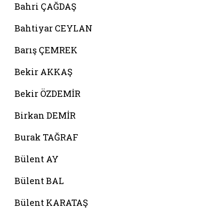
Bahri ÇAĞDAŞ
Bahtiyar CEYLAN
Barış ÇEMREK
Bekir AKKAŞ
Bekir ÖZDEMİR
Birkan DEMİR
Burak TAĞRAF
Bülent AY
Bülent BAL
Bülent KARATAŞ