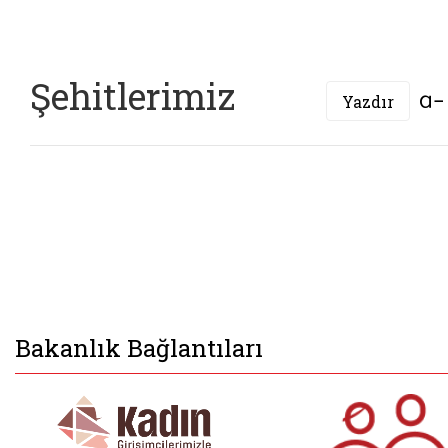
Şehitlerimiz
Yazdır
Bakanlık Bağlantıları