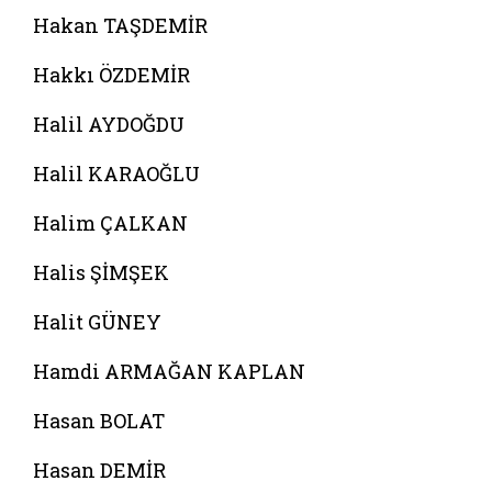
Hakan TAŞDEMİR
Hakkı ÖZDEMİR
Halil AYDOĞDU
Halil KARAOĞLU
Halim ÇALKAN
Halis ŞİMŞEK
Halit GÜNEY
Hamdi ARMAĞAN KAPLAN
Hasan BOLAT
Hasan DEMİR