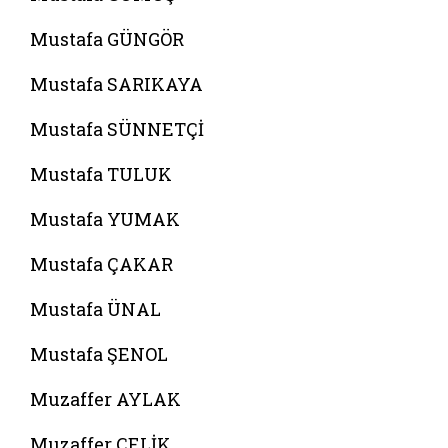
Mustafa GÜNGÖR
Mustafa SARIKAYA
Mustafa SÜNNETÇİ
Mustafa TULUK
Mustafa YUMAK
Mustafa ÇAKAR
Mustafa ÜNAL
Mustafa ŞENOL
Muzaffer AYLAK
Muzaffer ÇELİK