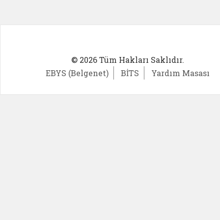
© 2026 Tüm Hakları Saklıdır.
EBYS (Belgenet)
BİTS
Yardım Masası