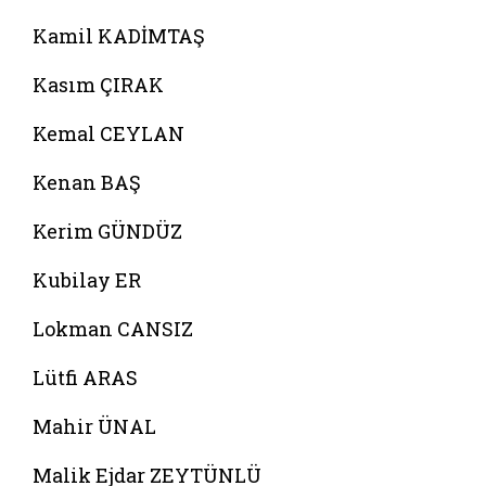
Kamil KADİMTAŞ
Kasım ÇIRAK
Kemal CEYLAN
Kenan BAŞ
Kerim GÜNDÜZ
Kubilay ER
Lokman CANSIZ
Lütfi ARAS
Mahir ÜNAL
Malik Ejdar ZEYTÜNLÜ