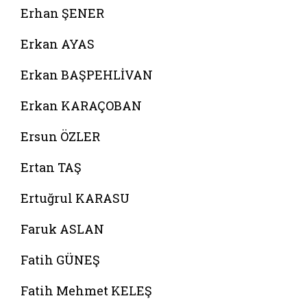
Erhan ŞENER
Erkan AYAS
Erkan BAŞPEHLİVAN
Erkan KARAÇOBAN
Ersun ÖZLER
Ertan TAŞ
Ertuğrul KARASU
Faruk ASLAN
Fatih GÜNEŞ
Fatih Mehmet KELEŞ