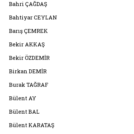
Bahri ÇAĞDAŞ
Bahtiyar CEYLAN
Barış ÇEMREK
Bekir AKKAŞ
Bekir ÖZDEMİR
Birkan DEMİR
Burak TAĞRAF
Bülent AY
Bülent BAL
Bülent KARATAŞ