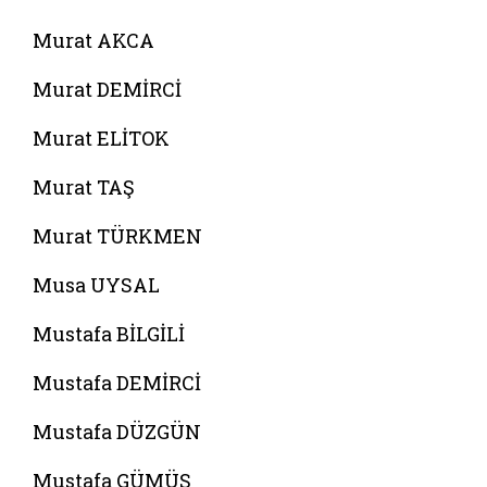
Murat AKCA
Murat DEMİRCİ
Murat ELİTOK
Murat TAŞ
Murat TÜRKMEN
Musa UYSAL
Mustafa BİLGİLİ
Mustafa DEMİRCİ
Mustafa DÜZGÜN
Mustafa GÜMÜŞ