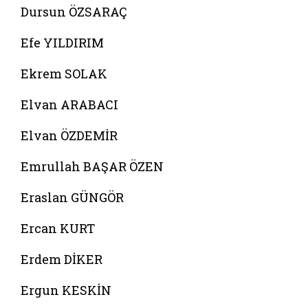
Dursun ÖZSARAÇ
Efe YILDIRIM
Ekrem SOLAK
Elvan ARABACI
Elvan ÖZDEMİR
Emrullah BAŞAR ÖZEN
Eraslan GÜNGÖR
Ercan KURT
Erdem DİKER
Ergun KESKİN