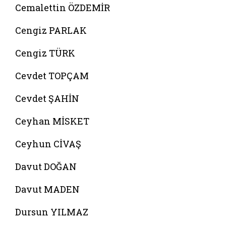
Cemalettin ÖZDEMİR
Cengiz PARLAK
Cengiz TÜRK
Cevdet TOPÇAM
Cevdet ŞAHİN
Ceyhan MİSKET
Ceyhun CİVAŞ
Davut DOĞAN
Davut MADEN
Dursun YILMAZ