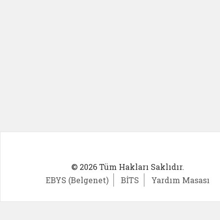
© 2026 Tüm Hakları Saklıdır.
EBYS (Belgenet)
BİTS
Yardım Masası