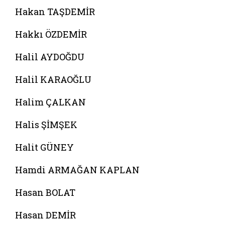
Hakan TAŞDEMİR
Hakkı ÖZDEMİR
Halil AYDOĞDU
Halil KARAOĞLU
Halim ÇALKAN
Halis ŞİMŞEK
Halit GÜNEY
Hamdi ARMAĞAN KAPLAN
Hasan BOLAT
Hasan DEMİR