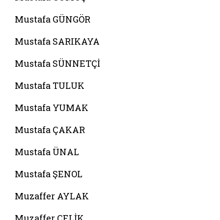
Mustafa GÜNGÖR
Mustafa SARIKAYA
Mustafa SÜNNETÇİ
Mustafa TULUK
Mustafa YUMAK
Mustafa ÇAKAR
Mustafa ÜNAL
Mustafa ŞENOL
Muzaffer AYLAK
Muzaffer ÇELİK