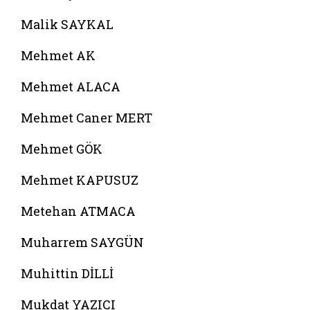
Malik SAYKAL
Mehmet AK
Mehmet ALACA
Mehmet Caner MERT
Mehmet GÖK
Mehmet KAPUSUZ
Metehan ATMACA
Muharrem SAYGÜN
Muhittin DİLLİ
Mukdat YAZICI