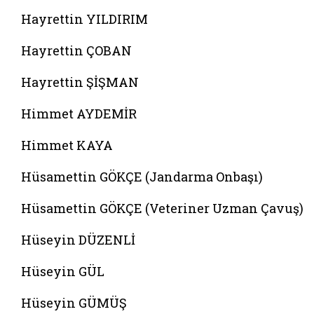
Hayrettin YILDIRIM
Hayrettin ÇOBAN
Hayrettin ŞİŞMAN
Himmet AYDEMİR
Himmet KAYA
Hüsamettin GÖKÇE (Jandarma Onbaşı)
Hüsamettin GÖKÇE (Veteriner Uzman Çavuş)
Hüseyin DÜZENLİ
Hüseyin GÜL
Hüseyin GÜMÜŞ