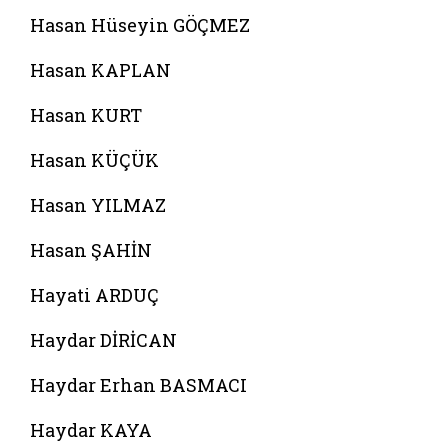
Hasan Hüseyin GÖÇMEZ
Hasan KAPLAN
Hasan KURT
Hasan KÜÇÜK
Hasan YILMAZ
Hasan ŞAHİN
Hayati ARDUÇ
Haydar DİRİCAN
Haydar Erhan BASMACI
Haydar KAYA