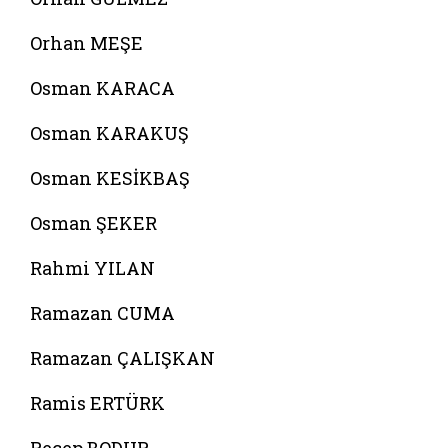
Orhan MEŞE
Osman KARACA
Osman KARAKUŞ
Osman KESİKBAŞ
Osman ŞEKER
Rahmi YILAN
Ramazan CUMA
Ramazan ÇALIŞKAN
Ramis ERTÜRK