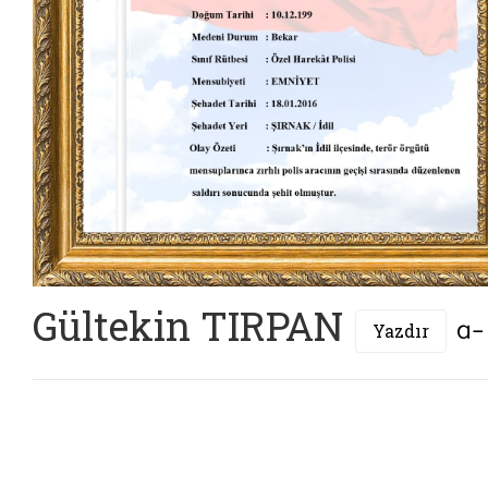
Gültekin TIRPAN
Yazdır