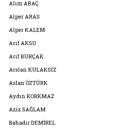
Alim ARAÇ
Alper ARAS
Alper KALEM
Arif AKSU
Arif BURÇAK
Arslan KULAKSIZ
Aslan ÖZTÜRK
Aydın KORKMAZ
Aziz SAĞLAM
Bahadır DEMİREL