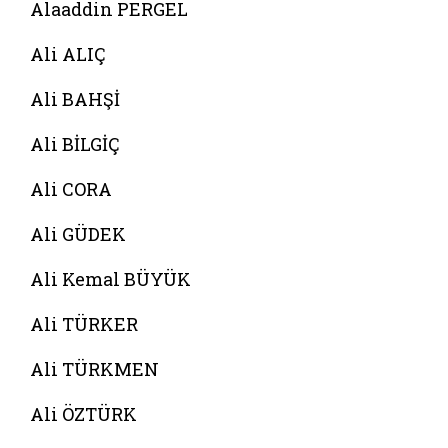
Alaaddin PERGEL
Ali ALIÇ
Ali BAHŞİ
Ali BİLGİÇ
Ali CORA
Ali GÜDEK
Ali Kemal BÜYÜK
Ali TÜRKER
Ali TÜRKMEN
Ali ÖZTÜRK