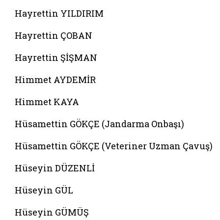
Hayrettin YILDIRIM
Hayrettin ÇOBAN
Hayrettin ŞİŞMAN
Himmet AYDEMİR
Himmet KAYA
Hüsamettin GÖKÇE (Jandarma Onbaşı)
Hüsamettin GÖKÇE (Veteriner Uzman Çavuş)
Hüseyin DÜZENLİ
Hüseyin GÜL
Hüseyin GÜMÜŞ