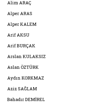
Alim ARAÇ
Alper ARAS
Alper KALEM
Arif AKSU
Arif BURÇAK
Arslan KULAKSIZ
Aslan ÖZTÜRK
Aydın KORKMAZ
Aziz SAĞLAM
Bahadır DEMİREL