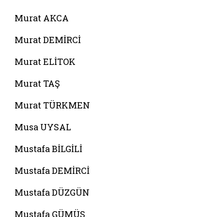
Murat AKCA
Murat DEMİRCİ
Murat ELİTOK
Murat TAŞ
Murat TÜRKMEN
Musa UYSAL
Mustafa BİLGİLİ
Mustafa DEMİRCİ
Mustafa DÜZGÜN
Mustafa GÜMÜŞ