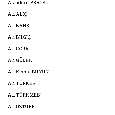
Alaaddin PERGEL
Ali ALIÇ
Ali BAHŞİ
Ali BİLGİÇ
Ali CORA
Ali GÜDEK
Ali Kemal BÜYÜK
Ali TÜRKER
Ali TÜRKMEN
Ali ÖZTÜRK