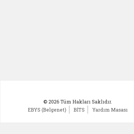
© 2026 Tüm Hakları Saklıdır.
EBYS (Belgenet)
BİTS
Yardım Masası