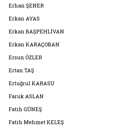
Erhan ŞENER
Erkan AYAS
Erkan BAŞPEHLİVAN
Erkan KARAÇOBAN
Ersun ÖZLER
Ertan TAŞ
Ertuğrul KARASU
Faruk ASLAN
Fatih GÜNEŞ
Fatih Mehmet KELEŞ