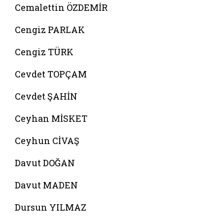
Cemalettin ÖZDEMİR
Cengiz PARLAK
Cengiz TÜRK
Cevdet TOPÇAM
Cevdet ŞAHİN
Ceyhan MİSKET
Ceyhun CİVAŞ
Davut DOĞAN
Davut MADEN
Dursun YILMAZ