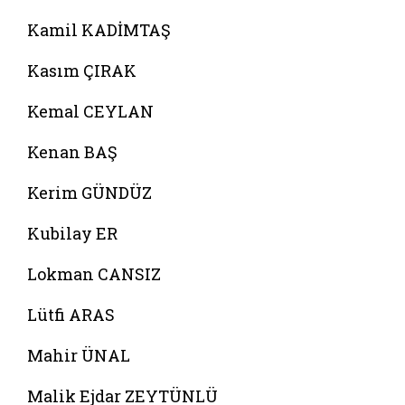
Kamil KADİMTAŞ
Kasım ÇIRAK
Kemal CEYLAN
Kenan BAŞ
Kerim GÜNDÜZ
Kubilay ER
Lokman CANSIZ
Lütfi ARAS
Mahir ÜNAL
Malik Ejdar ZEYTÜNLÜ