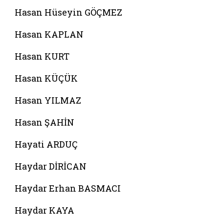
Hasan Hüseyin GÖÇMEZ
Hasan KAPLAN
Hasan KURT
Hasan KÜÇÜK
Hasan YILMAZ
Hasan ŞAHİN
Hayati ARDUÇ
Haydar DİRİCAN
Haydar Erhan BASMACI
Haydar KAYA