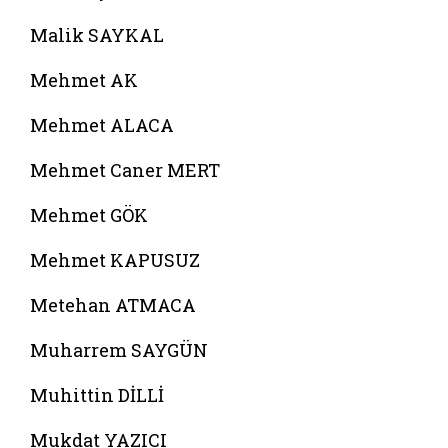
Malik SAYKAL
Mehmet AK
Mehmet ALACA
Mehmet Caner MERT
Mehmet GÖK
Mehmet KAPUSUZ
Metehan ATMACA
Muharrem SAYGÜN
Muhittin DİLLİ
Mukdat YAZICI