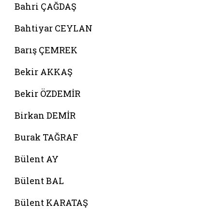
Bahri ÇAĞDAŞ
Bahtiyar CEYLAN
Barış ÇEMREK
Bekir AKKAŞ
Bekir ÖZDEMİR
Birkan DEMİR
Burak TAĞRAF
Bülent AY
Bülent BAL
Bülent KARATAŞ