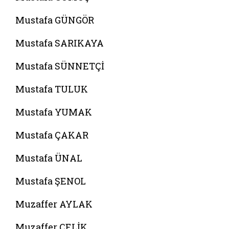
Mustafa GÜNGÖR
Mustafa SARIKAYA
Mustafa SÜNNETÇİ
Mustafa TULUK
Mustafa YUMAK
Mustafa ÇAKAR
Mustafa ÜNAL
Mustafa ŞENOL
Muzaffer AYLAK
Muzaffer ÇELİK