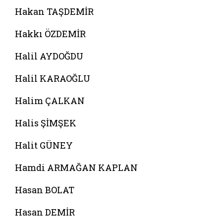
Hakan TAŞDEMİR
Hakkı ÖZDEMİR
Halil AYDOĞDU
Halil KARAOĞLU
Halim ÇALKAN
Halis ŞİMŞEK
Halit GÜNEY
Hamdi ARMAĞAN KAPLAN
Hasan BOLAT
Hasan DEMİR