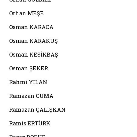
Orhan MEŞE
Osman KARACA
Osman KARAKUŞ
Osman KESİKBAŞ
Osman ŞEKER
Rahmi YILAN
Ramazan CUMA
Ramazan ÇALIŞKAN
Ramis ERTÜRK