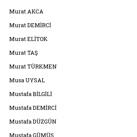
Murat AKCA
Murat DEMİRCİ
Murat ELİTOK
Murat TAŞ
Murat TÜRKMEN
Musa UYSAL
Mustafa BİLGİLİ
Mustafa DEMİRCİ
Mustafa DÜZGÜN
Mustafa GÜMÜŞ