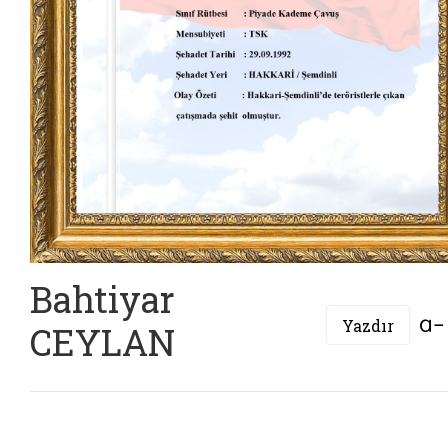
Bahtiyar
Yazdır
CEYLAN