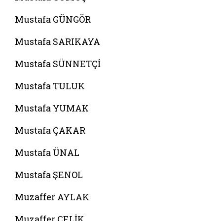
Mustafa GÜNGÖR
Mustafa SARIKAYA
Mustafa SÜNNETÇİ
Mustafa TULUK
Mustafa YUMAK
Mustafa ÇAKAR
Mustafa ÜNAL
Mustafa ŞENOL
Muzaffer AYLAK
Muzaffer ÇELİK