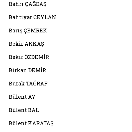
Bahri ÇAĞDAŞ
Bahtiyar CEYLAN
Barış ÇEMREK
Bekir AKKAŞ
Bekir ÖZDEMİR
Birkan DEMİR
Burak TAĞRAF
Bülent AY
Bülent BAL
Bülent KARATAŞ