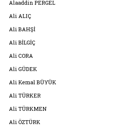
Alaaddin PERGEL
Ali ALIÇ
Ali BAHŞİ
Ali BİLGİÇ
Ali CORA
Ali GÜDEK
Ali Kemal BÜYÜK
Ali TÜRKER
Ali TÜRKMEN
Ali ÖZTÜRK