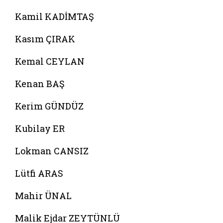
Kamil KADİMTAŞ
Kasım ÇIRAK
Kemal CEYLAN
Kenan BAŞ
Kerim GÜNDÜZ
Kubilay ER
Lokman CANSIZ
Lütfi ARAS
Mahir ÜNAL
Malik Ejdar ZEYTÜNLÜ