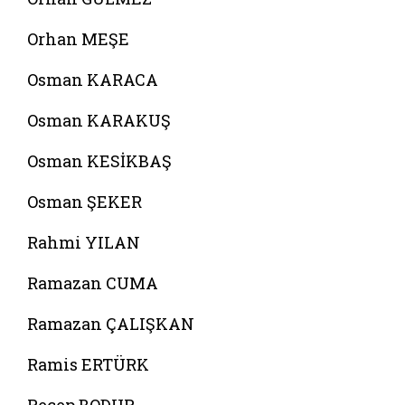
Orhan MEŞE
Osman KARACA
Osman KARAKUŞ
Osman KESİKBAŞ
Osman ŞEKER
Rahmi YILAN
Ramazan CUMA
Ramazan ÇALIŞKAN
Ramis ERTÜRK