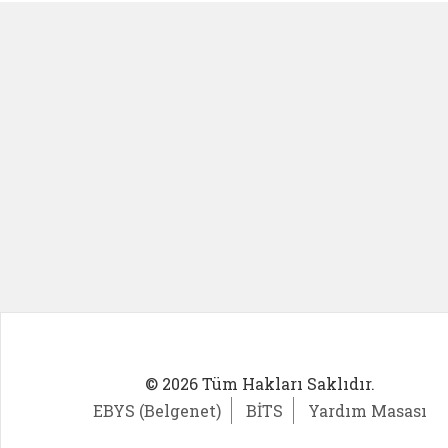
© 2026 Tüm Hakları Saklıdır.
EBYS (Belgenet)
BİTS
Yardım Masası