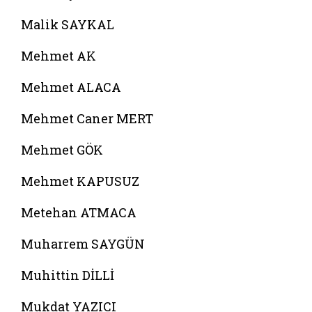
Malik SAYKAL
Mehmet AK
Mehmet ALACA
Mehmet Caner MERT
Mehmet GÖK
Mehmet KAPUSUZ
Metehan ATMACA
Muharrem SAYGÜN
Muhittin DİLLİ
Mukdat YAZICI