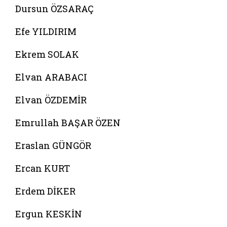
Dursun ÖZSARAÇ
Efe YILDIRIM
Ekrem SOLAK
Elvan ARABACI
Elvan ÖZDEMİR
Emrullah BAŞAR ÖZEN
Eraslan GÜNGÖR
Ercan KURT
Erdem DİKER
Ergun KESKİN