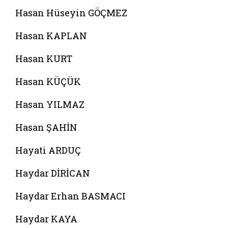
Hasan Hüseyin GÖÇMEZ
Hasan KAPLAN
Hasan KURT
Hasan KÜÇÜK
Hasan YILMAZ
Hasan ŞAHİN
Hayati ARDUÇ
Haydar DİRİCAN
Haydar Erhan BASMACI
Haydar KAYA