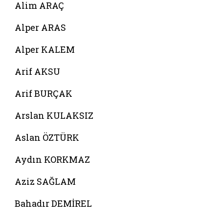
Alim ARAÇ
Alper ARAS
Alper KALEM
Arif AKSU
Arif BURÇAK
Arslan KULAKSIZ
Aslan ÖZTÜRK
Aydın KORKMAZ
Aziz SAĞLAM
Bahadır DEMİREL