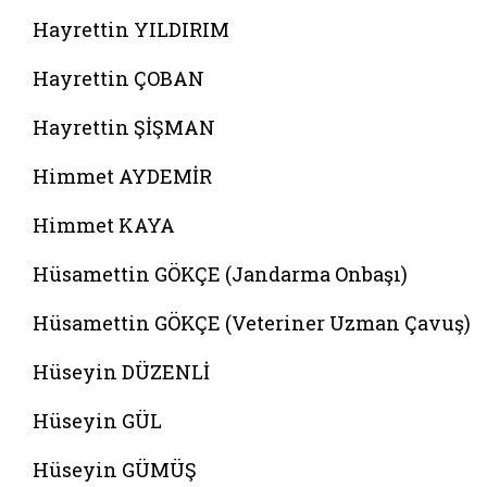
Hayrettin YILDIRIM
Hayrettin ÇOBAN
Hayrettin ŞİŞMAN
Himmet AYDEMİR
Himmet KAYA
Hüsamettin GÖKÇE (Jandarma Onbaşı)
Hüsamettin GÖKÇE (Veteriner Uzman Çavuş)
Hüseyin DÜZENLİ
Hüseyin GÜL
Hüseyin GÜMÜŞ