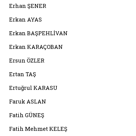
Erhan ŞENER
Erkan AYAS
Erkan BAŞPEHLİVAN
Erkan KARAÇOBAN
Ersun ÖZLER
Ertan TAŞ
Ertuğrul KARASU
Faruk ASLAN
Fatih GÜNEŞ
Fatih Mehmet KELEŞ