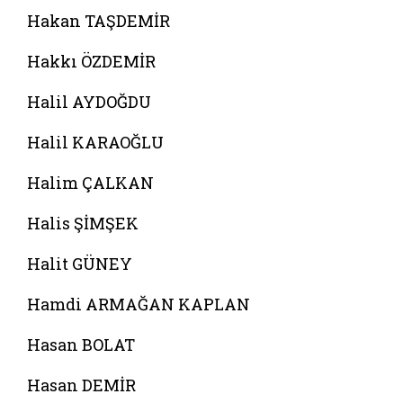
Hakan TAŞDEMİR
Hakkı ÖZDEMİR
Halil AYDOĞDU
Halil KARAOĞLU
Halim ÇALKAN
Halis ŞİMŞEK
Halit GÜNEY
Hamdi ARMAĞAN KAPLAN
Hasan BOLAT
Hasan DEMİR