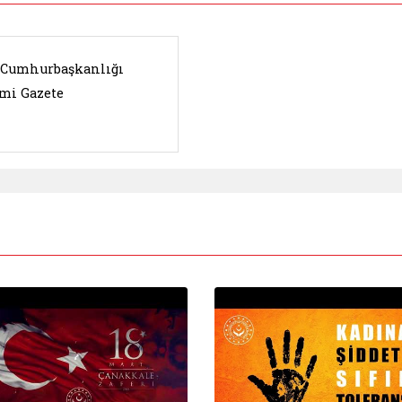
. Cumhurbaşkanlığı
mi Gazete