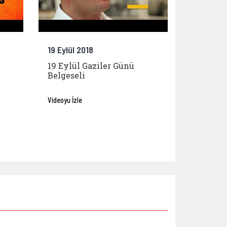
19 Eylül 2018
19 Eylül Gaziler Günü
Belgeseli
Videoyu İzle