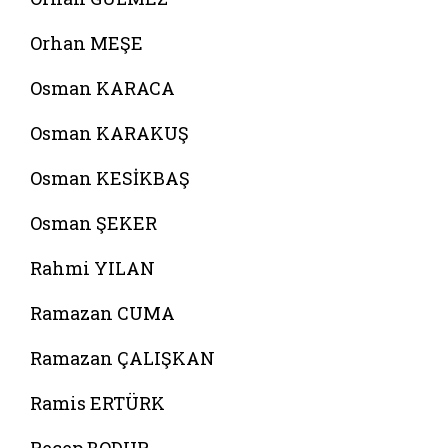
Orhan MEŞE
Osman KARACA
Osman KARAKUŞ
Osman KESİKBAŞ
Osman ŞEKER
Rahmi YILAN
Ramazan CUMA
Ramazan ÇALIŞKAN
Ramis ERTÜRK