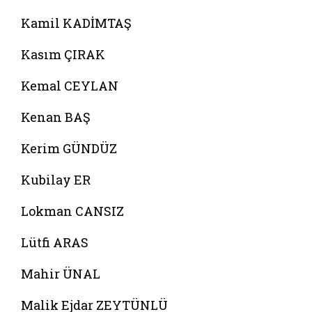
Kamil KADİMTAŞ
Kasım ÇIRAK
Kemal CEYLAN
Kenan BAŞ
Kerim GÜNDÜZ
Kubilay ER
Lokman CANSIZ
Lütfi ARAS
Mahir ÜNAL
Malik Ejdar ZEYTÜNLÜ