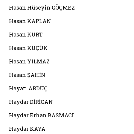
Hasan Hüseyin GÖÇMEZ
Hasan KAPLAN
Hasan KURT
Hasan KÜÇÜK
Hasan YILMAZ
Hasan ŞAHİN
Hayati ARDUÇ
Haydar DİRİCAN
Haydar Erhan BASMACI
Haydar KAYA