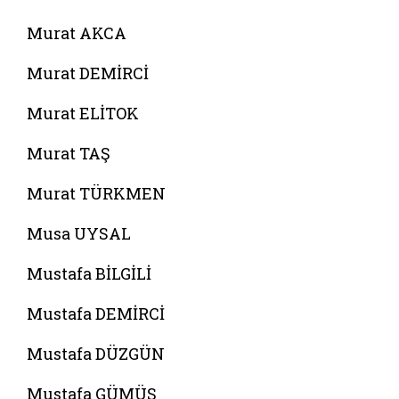
Murat AKCA
Murat DEMİRCİ
Murat ELİTOK
Murat TAŞ
Murat TÜRKMEN
Musa UYSAL
Mustafa BİLGİLİ
Mustafa DEMİRCİ
Mustafa DÜZGÜN
Mustafa GÜMÜŞ