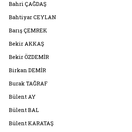
Bahri ÇAĞDAŞ
Bahtiyar CEYLAN
Barış ÇEMREK
Bekir AKKAŞ
Bekir ÖZDEMİR
Birkan DEMİR
Burak TAĞRAF
Bülent AY
Bülent BAL
Bülent KARATAŞ