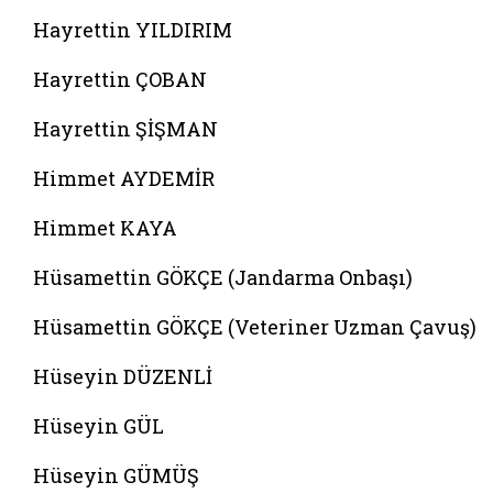
Hayrettin YILDIRIM
Hayrettin ÇOBAN
Hayrettin ŞİŞMAN
Himmet AYDEMİR
Himmet KAYA
Hüsamettin GÖKÇE (Jandarma Onbaşı)
Hüsamettin GÖKÇE (Veteriner Uzman Çavuş)
Hüseyin DÜZENLİ
Hüseyin GÜL
Hüseyin GÜMÜŞ