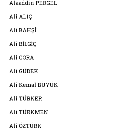
Alaaddin PERGEL
Ali ALIÇ
Ali BAHŞİ
Ali BİLGİÇ
Ali CORA
Ali GÜDEK
Ali Kemal BÜYÜK
Ali TÜRKER
Ali TÜRKMEN
Ali ÖZTÜRK