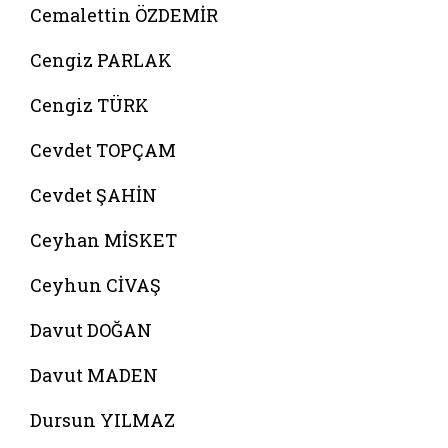
Cemalettin ÖZDEMİR
Cengiz PARLAK
Cengiz TÜRK
Cevdet TOPÇAM
Cevdet ŞAHİN
Ceyhan MİSKET
Ceyhun CİVAŞ
Davut DOĞAN
Davut MADEN
Dursun YILMAZ