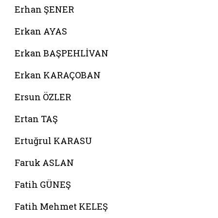
Erhan ŞENER
Erkan AYAS
Erkan BAŞPEHLİVAN
Erkan KARAÇOBAN
Ersun ÖZLER
Ertan TAŞ
Ertuğrul KARASU
Faruk ASLAN
Fatih GÜNEŞ
Fatih Mehmet KELEŞ