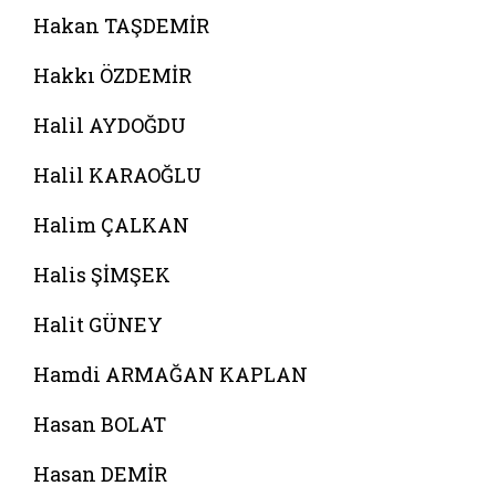
Hakan TAŞDEMİR
Hakkı ÖZDEMİR
Halil AYDOĞDU
Halil KARAOĞLU
Halim ÇALKAN
Halis ŞİMŞEK
Halit GÜNEY
Hamdi ARMAĞAN KAPLAN
Hasan BOLAT
Hasan DEMİR