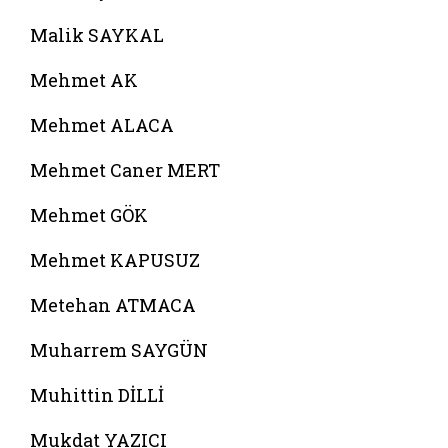
Malik SAYKAL
Mehmet AK
Mehmet ALACA
Mehmet Caner MERT
Mehmet GÖK
Mehmet KAPUSUZ
Metehan ATMACA
Muharrem SAYGÜN
Muhittin DİLLİ
Mukdat YAZICI