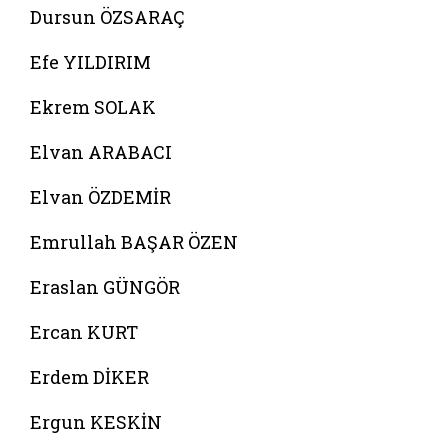
Dursun ÖZSARAÇ
Efe YILDIRIM
Ekrem SOLAK
Elvan ARABACI
Elvan ÖZDEMİR
Emrullah BAŞAR ÖZEN
Eraslan GÜNGÖR
Ercan KURT
Erdem DİKER
Ergun KESKİN