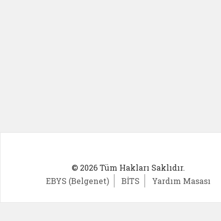
© 2026 Tüm Hakları Saklıdır.
EBYS (Belgenet)
BİTS
Yardım Masası