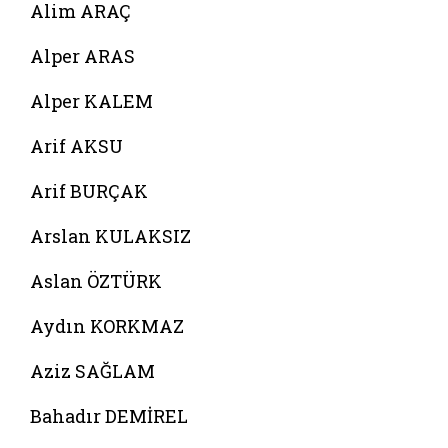
Alim ARAÇ
Alper ARAS
Alper KALEM
Arif AKSU
Arif BURÇAK
Arslan KULAKSIZ
Aslan ÖZTÜRK
Aydın KORKMAZ
Aziz SAĞLAM
Bahadır DEMİREL