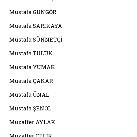
Mustafa GÜNGÖR
Mustafa SARIKAYA
Mustafa SÜNNETÇİ
Mustafa TULUK
Mustafa YUMAK
Mustafa ÇAKAR
Mustafa ÜNAL
Mustafa ŞENOL
Muzaffer AYLAK
Muzaffer ÇELİK