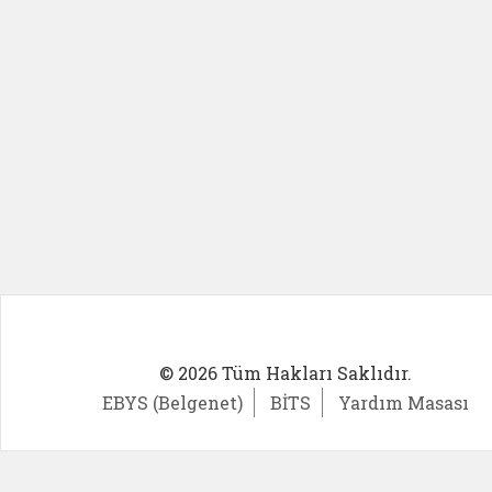
© 2026 Tüm Hakları Saklıdır.
EBYS (Belgenet)
BİTS
Yardım Masası