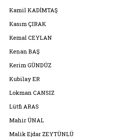
Kamil KADİMTAŞ
Kasım ÇIRAK
Kemal CEYLAN
Kenan BAŞ
Kerim GÜNDÜZ
Kubilay ER
Lokman CANSIZ
Lütfi ARAS
Mahir ÜNAL
Malik Ejdar ZEYTÜNLÜ