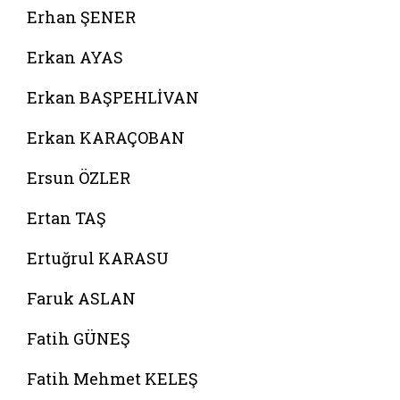
Erhan ŞENER
Erkan AYAS
Erkan BAŞPEHLİVAN
Erkan KARAÇOBAN
Ersun ÖZLER
Ertan TAŞ
Ertuğrul KARASU
Faruk ASLAN
Fatih GÜNEŞ
Fatih Mehmet KELEŞ