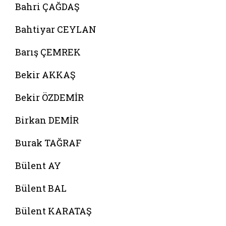
Bahri ÇAĞDAŞ
Bahtiyar CEYLAN
Barış ÇEMREK
Bekir AKKAŞ
Bekir ÖZDEMİR
Birkan DEMİR
Burak TAĞRAF
Bülent AY
Bülent BAL
Bülent KARATAŞ