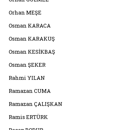
Orhan MEŞE
Osman KARACA
Osman KARAKUŞ
Osman KESİKBAŞ
Osman ŞEKER
Rahmi YILAN
Ramazan CUMA
Ramazan ÇALIŞKAN
Ramis ERTÜRK