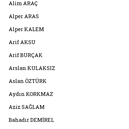
Alim ARAÇ
Alper ARAS
Alper KALEM
Arif AKSU
Arif BURÇAK
Arslan KULAKSIZ
Aslan ÖZTÜRK
Aydın KORKMAZ
Aziz SAĞLAM
Bahadır DEMİREL