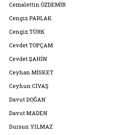
Cemalettin ÖZDEMİR
Cengiz PARLAK
Cengiz TÜRK
Cevdet TOPÇAM
Cevdet ŞAHİN
Ceyhan MİSKET
Ceyhun CİVAŞ
Davut DOĞAN
Davut MADEN
Dursun YILMAZ