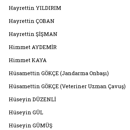
Hayrettin YILDIRIM
Hayrettin ÇOBAN
Hayrettin ŞİŞMAN
Himmet AYDEMİR
Himmet KAYA
Hüsamettin GÖKÇE (Jandarma Onbaşı)
Hüsamettin GÖKÇE (Veteriner Uzman Çavuş)
Hüseyin DÜZENLİ
Hüseyin GÜL
Hüseyin GÜMÜŞ