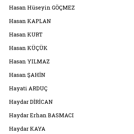
Hasan Hüseyin GÖÇMEZ
Hasan KAPLAN
Hasan KURT
Hasan KÜÇÜK
Hasan YILMAZ
Hasan ŞAHİN
Hayati ARDUÇ
Haydar DİRİCAN
Haydar Erhan BASMACI
Haydar KAYA