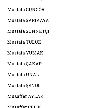
Mustafa GÜNGÖR
Mustafa SARIKAYA
Mustafa SÜNNETÇİ
Mustafa TULUK
Mustafa YUMAK
Mustafa ÇAKAR
Mustafa ÜNAL
Mustafa ŞENOL
Muzaffer AYLAK
Muzaffer ÇELİK