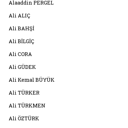
Alaaddin PERGEL
Ali ALIÇ
Ali BAHŞİ
Ali BİLGİÇ
Ali CORA
Ali GÜDEK
Ali Kemal BÜYÜK
Ali TÜRKER
Ali TÜRKMEN
Ali ÖZTÜRK