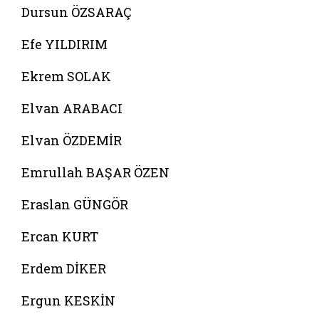
Dursun ÖZSARAÇ
Efe YILDIRIM
Ekrem SOLAK
Elvan ARABACI
Elvan ÖZDEMİR
Emrullah BAŞAR ÖZEN
Eraslan GÜNGÖR
Ercan KURT
Erdem DİKER
Ergun KESKİN