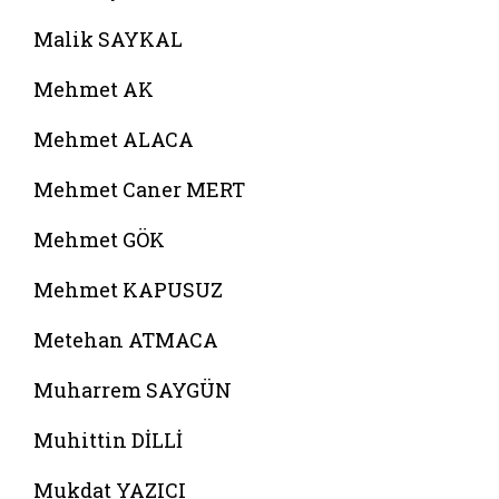
Malik SAYKAL
Mehmet AK
Mehmet ALACA
Mehmet Caner MERT
Mehmet GÖK
Mehmet KAPUSUZ
Metehan ATMACA
Muharrem SAYGÜN
Muhittin DİLLİ
Mukdat YAZICI