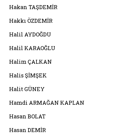
Hakan TAŞDEMİR
Hakkı ÖZDEMİR
Halil AYDOĞDU
Halil KARAOĞLU
Halim ÇALKAN
Halis ŞİMŞEK
Halit GÜNEY
Hamdi ARMAĞAN KAPLAN
Hasan BOLAT
Hasan DEMİR