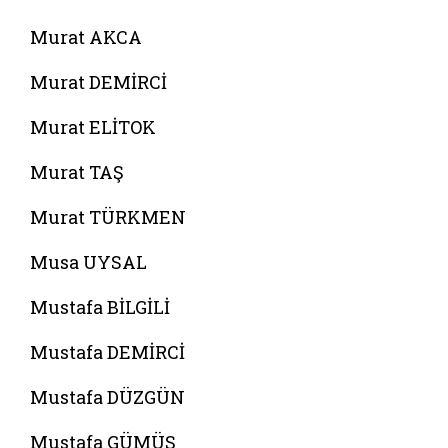
Murat AKCA
Murat DEMİRCİ
Murat ELİTOK
Murat TAŞ
Murat TÜRKMEN
Musa UYSAL
Mustafa BİLGİLİ
Mustafa DEMİRCİ
Mustafa DÜZGÜN
Mustafa GÜMÜŞ