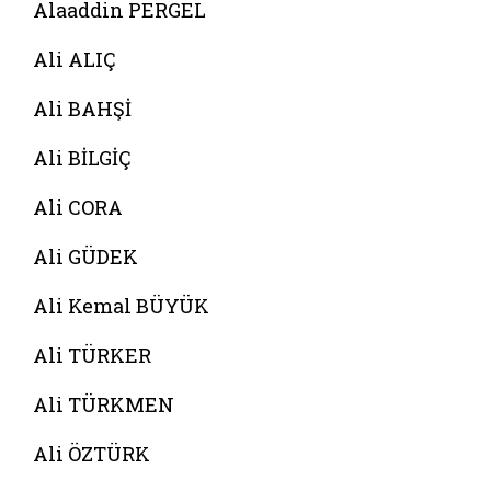
Alaaddin PERGEL
Ali ALIÇ
Ali BAHŞİ
Ali BİLGİÇ
Ali CORA
Ali GÜDEK
Ali Kemal BÜYÜK
Ali TÜRKER
Ali TÜRKMEN
Ali ÖZTÜRK