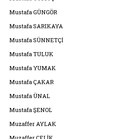
Mustafa GÜNGÖR
Mustafa SARIKAYA
Mustafa SÜNNETÇİ
Mustafa TULUK
Mustafa YUMAK
Mustafa ÇAKAR
Mustafa ÜNAL
Mustafa ŞENOL
Muzaffer AYLAK
Muzaffer ÇELİK