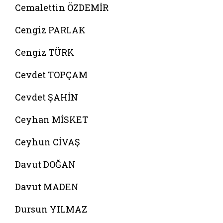
Cemalettin ÖZDEMİR
Cengiz PARLAK
Cengiz TÜRK
Cevdet TOPÇAM
Cevdet ŞAHİN
Ceyhan MİSKET
Ceyhun CİVAŞ
Davut DOĞAN
Davut MADEN
Dursun YILMAZ