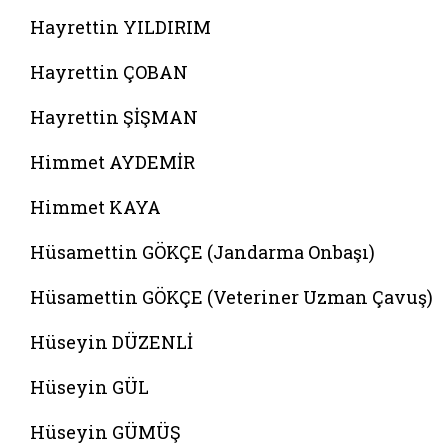
Hayrettin YILDIRIM
Hayrettin ÇOBAN
Hayrettin ŞİŞMAN
Himmet AYDEMİR
Himmet KAYA
Hüsamettin GÖKÇE (Jandarma Onbaşı)
Hüsamettin GÖKÇE (Veteriner Uzman Çavuş)
Hüseyin DÜZENLİ
Hüseyin GÜL
Hüseyin GÜMÜŞ