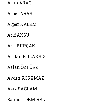
Alim ARAÇ
Alper ARAS
Alper KALEM
Arif AKSU
Arif BURÇAK
Arslan KULAKSIZ
Aslan ÖZTÜRK
Aydın KORKMAZ
Aziz SAĞLAM
Bahadır DEMİREL