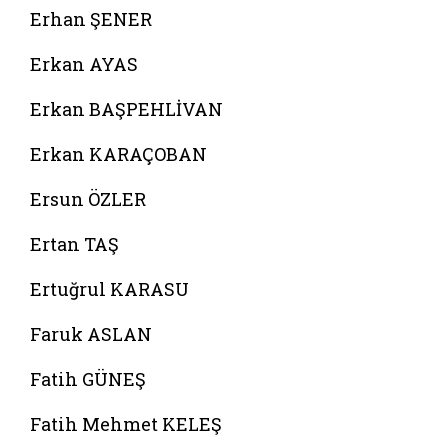
Erhan ŞENER
Erkan AYAS
Erkan BAŞPEHLİVAN
Erkan KARAÇOBAN
Ersun ÖZLER
Ertan TAŞ
Ertuğrul KARASU
Faruk ASLAN
Fatih GÜNEŞ
Fatih Mehmet KELEŞ