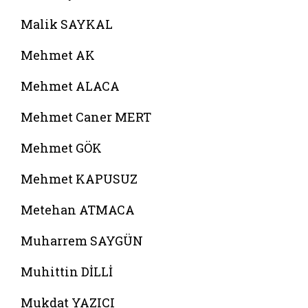
Malik SAYKAL
Mehmet AK
Mehmet ALACA
Mehmet Caner MERT
Mehmet GÖK
Mehmet KAPUSUZ
Metehan ATMACA
Muharrem SAYGÜN
Muhittin DİLLİ
Mukdat YAZICI