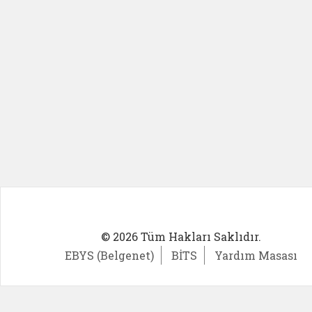
© 2026 Tüm Hakları Saklıdır.
EBYS (Belgenet)
BİTS
Yardım Masası