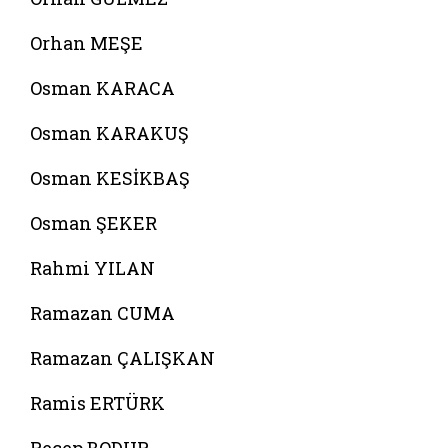
Orhan MEŞE
Osman KARACA
Osman KARAKUŞ
Osman KESİKBAŞ
Osman ŞEKER
Rahmi YILAN
Ramazan CUMA
Ramazan ÇALIŞKAN
Ramis ERTÜRK