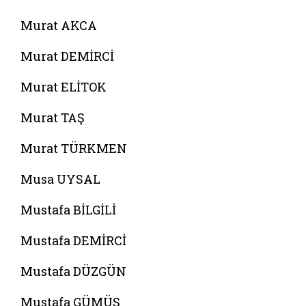
Murat AKCA
Murat DEMİRCİ
Murat ELİTOK
Murat TAŞ
Murat TÜRKMEN
Musa UYSAL
Mustafa BİLGİLİ
Mustafa DEMİRCİ
Mustafa DÜZGÜN
Mustafa GÜMÜŞ