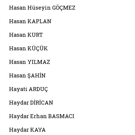
Hasan Hüseyin GÖÇMEZ
Hasan KAPLAN
Hasan KURT
Hasan KÜÇÜK
Hasan YILMAZ
Hasan ŞAHİN
Hayati ARDUÇ
Haydar DİRİCAN
Haydar Erhan BASMACI
Haydar KAYA