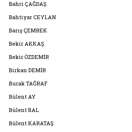
Bahri ÇAĞDAŞ
Bahtiyar CEYLAN
Barış ÇEMREK
Bekir AKKAŞ
Bekir ÖZDEMİR
Birkan DEMİR
Burak TAĞRAF
Bülent AY
Bülent BAL
Bülent KARATAŞ