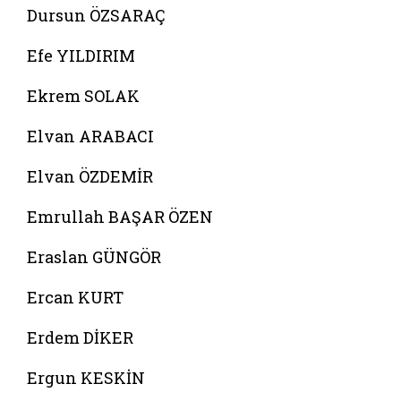
Dursun ÖZSARAÇ
Efe YILDIRIM
Ekrem SOLAK
Elvan ARABACI
Elvan ÖZDEMİR
Emrullah BAŞAR ÖZEN
Eraslan GÜNGÖR
Ercan KURT
Erdem DİKER
Ergun KESKİN