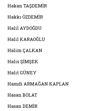
Hakan TAŞDEMİR
Hakkı ÖZDEMİR
Halil AYDOĞDU
Halil KARAOĞLU
Halim ÇALKAN
Halis ŞİMŞEK
Halit GÜNEY
Hamdi ARMAĞAN KAPLAN
Hasan BOLAT
Hasan DEMİR