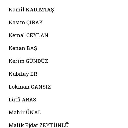
Kamil KADİMTAŞ
Kasım ÇIRAK
Kemal CEYLAN
Kenan BAŞ
Kerim GÜNDÜZ
Kubilay ER
Lokman CANSIZ
Lütfi ARAS
Mahir ÜNAL
Malik Ejdar ZEYTÜNLÜ