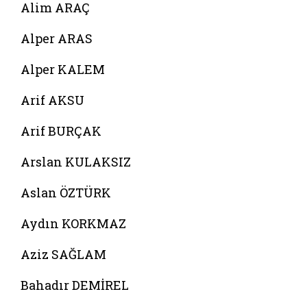
Alim ARAÇ
Alper ARAS
Alper KALEM
Arif AKSU
Arif BURÇAK
Arslan KULAKSIZ
Aslan ÖZTÜRK
Aydın KORKMAZ
Aziz SAĞLAM
Bahadır DEMİREL