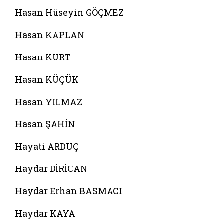
Hasan Hüseyin GÖÇMEZ
Hasan KAPLAN
Hasan KURT
Hasan KÜÇÜK
Hasan YILMAZ
Hasan ŞAHİN
Hayati ARDUÇ
Haydar DİRİCAN
Haydar Erhan BASMACI
Haydar KAYA