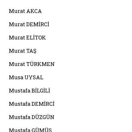
Murat AKCA
Murat DEMİRCİ
Murat ELİTOK
Murat TAŞ
Murat TÜRKMEN
Musa UYSAL
Mustafa BİLGİLİ
Mustafa DEMİRCİ
Mustafa DÜZGÜN
Mustafa GÜMÜŞ