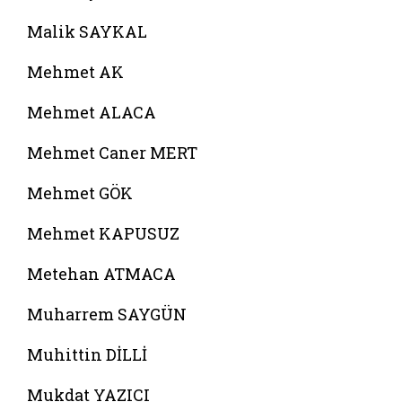
Malik SAYKAL
Mehmet AK
Mehmet ALACA
Mehmet Caner MERT
Mehmet GÖK
Mehmet KAPUSUZ
Metehan ATMACA
Muharrem SAYGÜN
Muhittin DİLLİ
Mukdat YAZICI