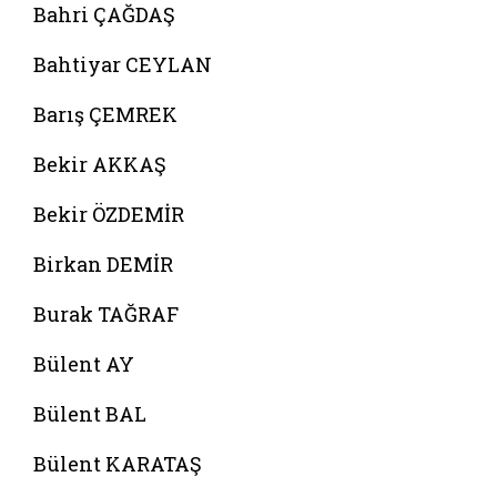
Bahri ÇAĞDAŞ
Bahtiyar CEYLAN
Barış ÇEMREK
Bekir AKKAŞ
Bekir ÖZDEMİR
Birkan DEMİR
Burak TAĞRAF
Bülent AY
Bülent BAL
Bülent KARATAŞ