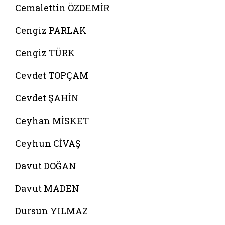
Cemalettin ÖZDEMİR
Cengiz PARLAK
Cengiz TÜRK
Cevdet TOPÇAM
Cevdet ŞAHİN
Ceyhan MİSKET
Ceyhun CİVAŞ
Davut DOĞAN
Davut MADEN
Dursun YILMAZ