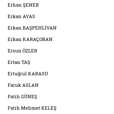
Erhan ŞENER
Erkan AYAS
Erkan BAŞPEHLİVAN
Erkan KARAÇOBAN
Ersun ÖZLER
Ertan TAŞ
Ertuğrul KARASU
Faruk ASLAN
Fatih GÜNEŞ
Fatih Mehmet KELEŞ