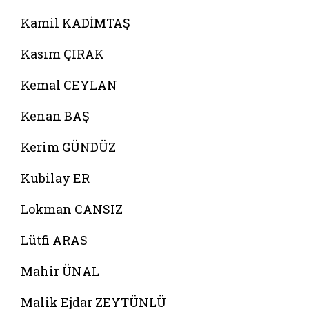
Kamil KADİMTAŞ
Kasım ÇIRAK
Kemal CEYLAN
Kenan BAŞ
Kerim GÜNDÜZ
Kubilay ER
Lokman CANSIZ
Lütfi ARAS
Mahir ÜNAL
Malik Ejdar ZEYTÜNLÜ