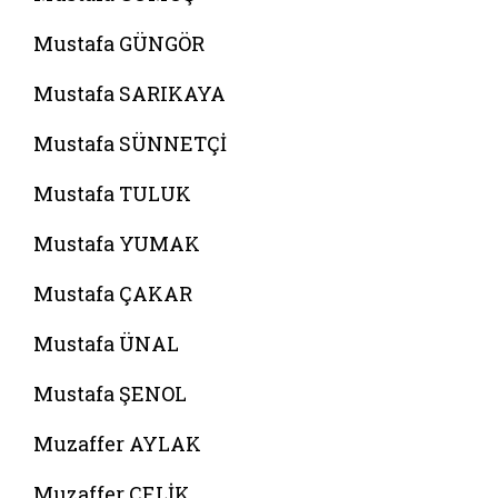
Mustafa GÜNGÖR
Mustafa SARIKAYA
Mustafa SÜNNETÇİ
Mustafa TULUK
Mustafa YUMAK
Mustafa ÇAKAR
Mustafa ÜNAL
Mustafa ŞENOL
Muzaffer AYLAK
Muzaffer ÇELİK