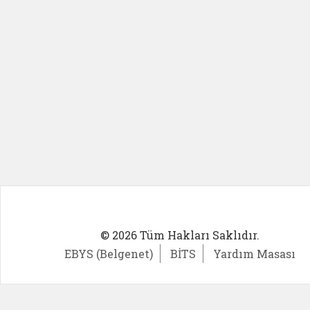
© 2026 Tüm Hakları Saklıdır.
EBYS (Belgenet)
BİTS
Yardım Masası