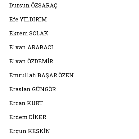
Dursun ÖZSARAÇ
Efe YILDIRIM
Ekrem SOLAK
Elvan ARABACI
Elvan ÖZDEMİR
Emrullah BAŞAR ÖZEN
Eraslan GÜNGÖR
Ercan KURT
Erdem DİKER
Ergun KESKİN