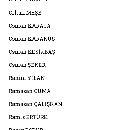
Orhan MEŞE
Osman KARACA
Osman KARAKUŞ
Osman KESİKBAŞ
Osman ŞEKER
Rahmi YILAN
Ramazan CUMA
Ramazan ÇALIŞKAN
Ramis ERTÜRK