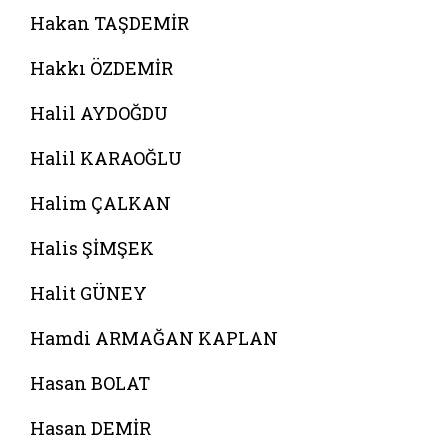
Hakan TAŞDEMİR
Hakkı ÖZDEMİR
Halil AYDOĞDU
Halil KARAOĞLU
Halim ÇALKAN
Halis ŞİMŞEK
Halit GÜNEY
Hamdi ARMAĞAN KAPLAN
Hasan BOLAT
Hasan DEMİR