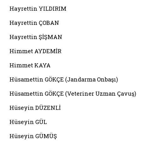
Hayrettin YILDIRIM
Hayrettin ÇOBAN
Hayrettin ŞİŞMAN
Himmet AYDEMİR
Himmet KAYA
Hüsamettin GÖKÇE (Jandarma Onbaşı)
Hüsamettin GÖKÇE (Veteriner Uzman Çavuş)
Hüseyin DÜZENLİ
Hüseyin GÜL
Hüseyin GÜMÜŞ