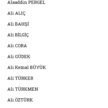
Alaaddin PERGEL
Ali ALIÇ
Ali BAHŞİ
Ali BİLGİÇ
Ali CORA
Ali GÜDEK
Ali Kemal BÜYÜK
Ali TÜRKER
Ali TÜRKMEN
Ali ÖZTÜRK