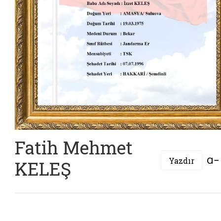
Fatih Mehmet
Yazdır
KELEŞ