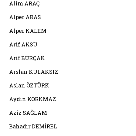
Alim ARAÇ
Alper ARAS
Alper KALEM
Arif AKSU
Arif BURÇAK
Arslan KULAKSIZ
Aslan ÖZTÜRK
Aydın KORKMAZ
Aziz SAĞLAM
Bahadır DEMİREL