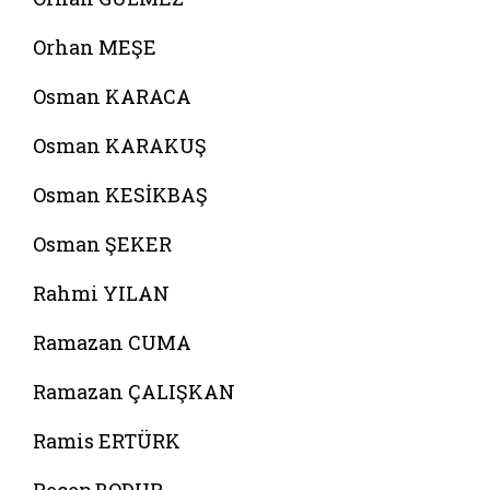
Orhan MEŞE
Osman KARACA
Osman KARAKUŞ
Osman KESİKBAŞ
Osman ŞEKER
Rahmi YILAN
Ramazan CUMA
Ramazan ÇALIŞKAN
Ramis ERTÜRK