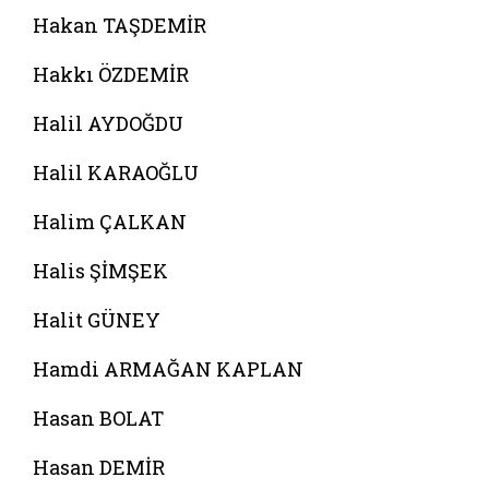
Hakan TAŞDEMİR
Hakkı ÖZDEMİR
Halil AYDOĞDU
Halil KARAOĞLU
Halim ÇALKAN
Halis ŞİMŞEK
Halit GÜNEY
Hamdi ARMAĞAN KAPLAN
Hasan BOLAT
Hasan DEMİR