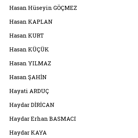
Hasan Hüseyin GÖÇMEZ
Hasan KAPLAN
Hasan KURT
Hasan KÜÇÜK
Hasan YILMAZ
Hasan ŞAHİN
Hayati ARDUÇ
Haydar DİRİCAN
Haydar Erhan BASMACI
Haydar KAYA