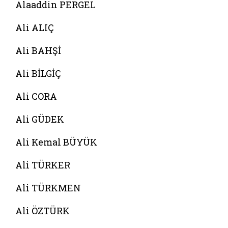
Alaaddin PERGEL
Ali ALIÇ
Ali BAHŞİ
Ali BİLGİÇ
Ali CORA
Ali GÜDEK
Ali Kemal BÜYÜK
Ali TÜRKER
Ali TÜRKMEN
Ali ÖZTÜRK