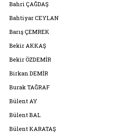
Bahri ÇAĞDAŞ
Bahtiyar CEYLAN
Barış ÇEMREK
Bekir AKKAŞ
Bekir ÖZDEMİR
Birkan DEMİR
Burak TAĞRAF
Bülent AY
Bülent BAL
Bülent KARATAŞ