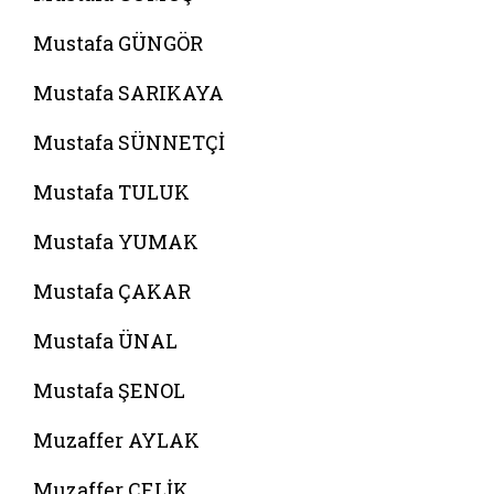
Mustafa GÜNGÖR
Mustafa SARIKAYA
Mustafa SÜNNETÇİ
Mustafa TULUK
Mustafa YUMAK
Mustafa ÇAKAR
Mustafa ÜNAL
Mustafa ŞENOL
Muzaffer AYLAK
Muzaffer ÇELİK