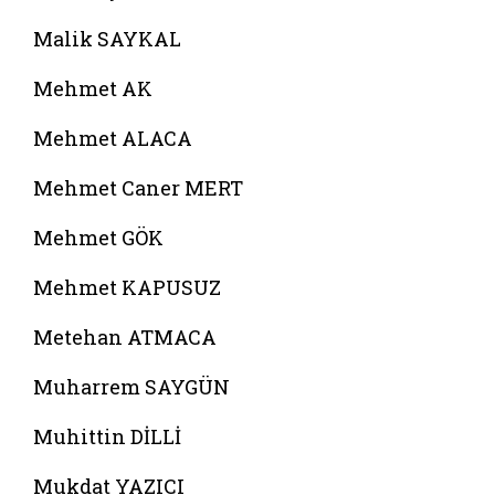
Malik SAYKAL
Mehmet AK
Mehmet ALACA
Mehmet Caner MERT
Mehmet GÖK
Mehmet KAPUSUZ
Metehan ATMACA
Muharrem SAYGÜN
Muhittin DİLLİ
Mukdat YAZICI