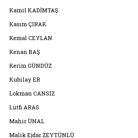
Kamil KADİMTAŞ
Kasım ÇIRAK
Kemal CEYLAN
Kenan BAŞ
Kerim GÜNDÜZ
Kubilay ER
Lokman CANSIZ
Lütfi ARAS
Mahir ÜNAL
Malik Ejdar ZEYTÜNLÜ