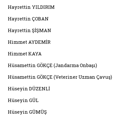
Hayrettin YILDIRIM
Hayrettin ÇOBAN
Hayrettin ŞİŞMAN
Himmet AYDEMİR
Himmet KAYA
Hüsamettin GÖKÇE (Jandarma Onbaşı)
Hüsamettin GÖKÇE (Veteriner Uzman Çavuş)
Hüseyin DÜZENLİ
Hüseyin GÜL
Hüseyin GÜMÜŞ