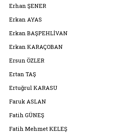
Erhan ŞENER
Erkan AYAS
Erkan BAŞPEHLİVAN
Erkan KARAÇOBAN
Ersun ÖZLER
Ertan TAŞ
Ertuğrul KARASU
Faruk ASLAN
Fatih GÜNEŞ
Fatih Mehmet KELEŞ