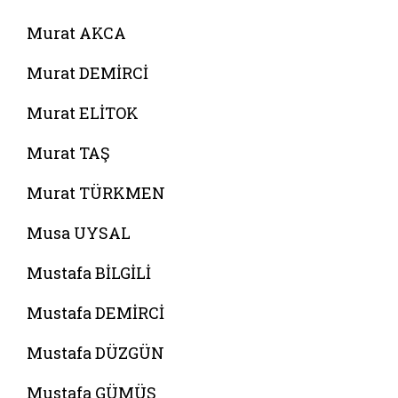
Murat AKCA
Murat DEMİRCİ
Murat ELİTOK
Murat TAŞ
Murat TÜRKMEN
Musa UYSAL
Mustafa BİLGİLİ
Mustafa DEMİRCİ
Mustafa DÜZGÜN
Mustafa GÜMÜŞ