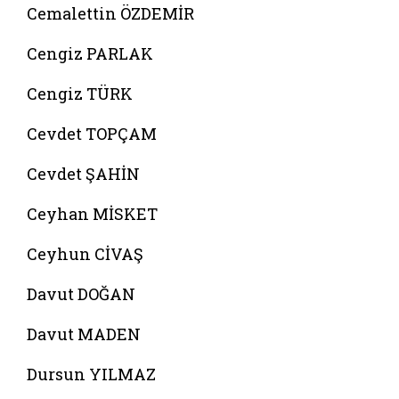
Cemalettin ÖZDEMİR
Cengiz PARLAK
Cengiz TÜRK
Cevdet TOPÇAM
Cevdet ŞAHİN
Ceyhan MİSKET
Ceyhun CİVAŞ
Davut DOĞAN
Davut MADEN
Dursun YILMAZ