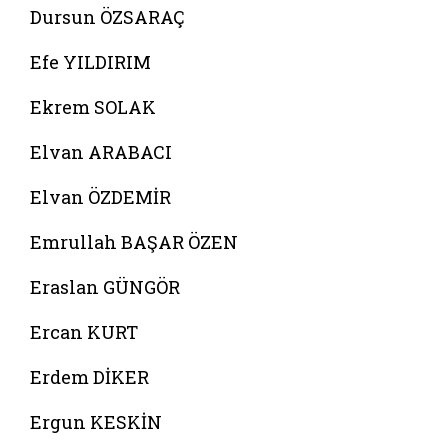
Dursun ÖZSARAÇ
Efe YILDIRIM
Ekrem SOLAK
Elvan ARABACI
Elvan ÖZDEMİR
Emrullah BAŞAR ÖZEN
Eraslan GÜNGÖR
Ercan KURT
Erdem DİKER
Ergun KESKİN