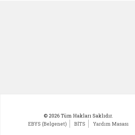
© 2026 Tüm Hakları Saklıdır.
EBYS (Belgenet)
BİTS
Yardım Masası