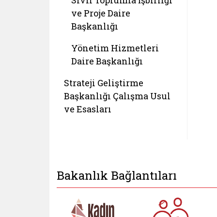
Sivil Toplumla İşbirliği
ve Proje Daire
Başkanlığı
Yönetim Hizmetleri
Daire Başkanlığı
Strateji Geliştirme
Başkanlığı Çalışma Usul
ve Esasları
Bakanlık Bağlantıları