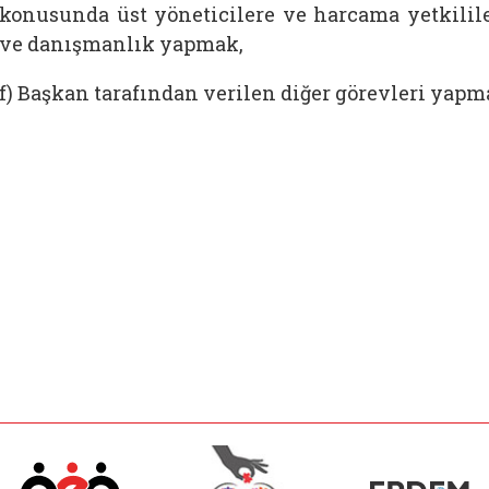
konusunda üst yöneticilere ve harcama yetkilile
ve danışmanlık yapmak,
f) Başkan tarafından verilen diğer görevleri yapm