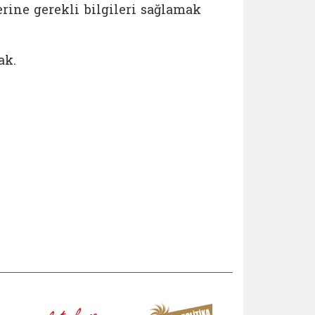
rine gerekli bilgileri sağlamak
ak.