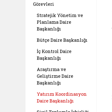
Görevleri
Stratejik Yönetim ve
Planlama Daire
Başkanlığı
Bütçe Daire Başkanlığı
İç Kontrol Daire
Başkanlığı
Araştırma ve
Geliştirme Daire
Başkanlığı
Yatırım Koordinasyon
Daire Başkanlığı