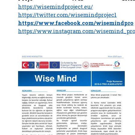
https://wisemindproject.eu/
https://twitter.com/wisemindprojec1
https://www.facebook.com/wisemindpro
https://www.instagram.com/wisemind_pro