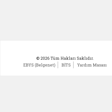
© 2026 Tüm Hakları Saklıdır.
EBYS (Belgenet)
BİTS
Yardım Masası