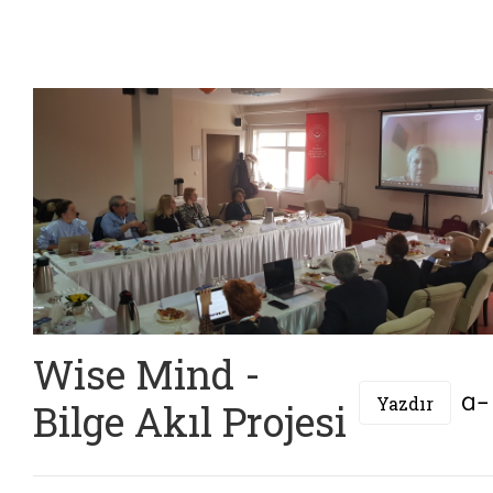
Wise Mind -
Yazdır
Bilge Akıl Projesi