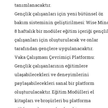
tanımlanacaktır.
Gençlik çalışanları için yeni bütünsel öz
bakım sisteminin geliştirilmesi: Wise Mind
8 haftalık bir modüler eğitim içeriği gençli
çalışanları için oluşturulacak ve onlar
tarafından gençlere uygulanacaktır.
Vaka Çalışması Çevrimiçi Platformu:
Gençlik çalışanlarının eğitimlere
ulaşabilecekleri ve deneyimlerini
paylaşabilecekleri sanal bir platform
oluşturulacaktır. Eğitim Modülleri el
kitapları ve broşürleri bu platforma