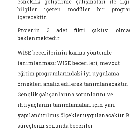
esneklik geliştirme çalışmaları ile ilgi
bilgiler içeren modüler bir progr
içerecektir.
Projenin 3 adet fikri çıktısı olma
beklenmektedir:
WİSE becerilerinin karma yöntemle
tanımlanması: WISE becerileri, mevcut
eğitim programlarındaki iyi uygulama
örnekleri analiz edilerek tanımlanacaktır.
Gençlik çalışanlarına sorunlarını ve
ihtiyaçlarını tanımlamaları için yarı
yapılandırılmış ölçekler uygulanacaktır. 
süreçlerin sonunda beceriler