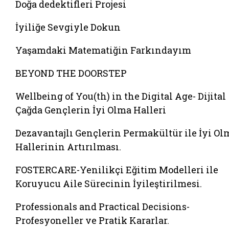
Doğa dedektifleri Projesi
İyiliğe Sevgiyle Dokun
Yaşamdaki Matematiğin Farkındayım
BEYOND THE DOORSTEP
Wellbeing of You(th) in the Digital Age- Dijital
Çağda Gençlerin İyi Olma Halleri
Dezavantajlı Gençlerin Permakültür ile İyi Ol
Hallerinin Artırılması.
FOSTERCARE-Yenilikçi Eğitim Modelleri ile
Koruyucu Aile Sürecinin İyileştirilmesi.
Professionals and Practical Decisions-
Profesyoneller ve Pratik Kararlar.