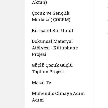
Akran)
Çocuk ve Gençlik
Merkezi ( ÇOGEM)
Bir İşaret Bin Umut
Dokunsal Materyal
Atölyesi - Kütüphane
Projesi
Güçlü Çocuk Güçlü
Toplum Projesi
Masal Tv
Mühendis Olmaya Adım
Adım