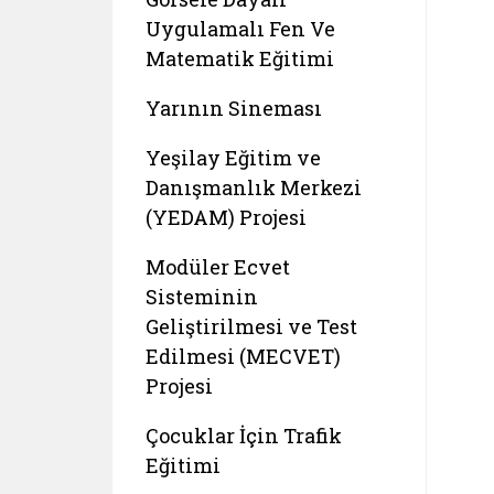
Uygulamalı Fen Ve
Matematik Eğitimi
Yarının Sineması
Yeşilay Eğitim ve
Danışmanlık Merkezi
(YEDAM) Projesi
Modüler Ecvet
Sisteminin
Geliştirilmesi ve Test
Edilmesi (MECVET)
Projesi
Çocuklar İçin Trafik
Eğitimi