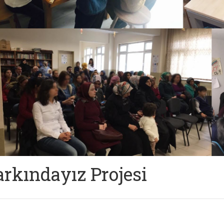
arkındayız Projesi