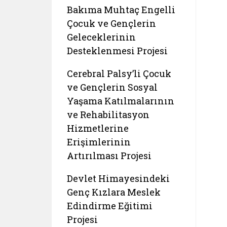
Bakıma Muhtaç Engelli
Çocuk ve Gençlerin
Geleceklerinin
Desteklenmesi Projesi
Cerebral Palsy’li Çocuk
ve Gençlerin Sosyal
Yaşama Katılmalarının
ve Rehabilitasyon
Hizmetlerine
Erişimlerinin
Artırılması Projesi
Devlet Himayesindeki
Genç Kızlara Meslek
Edindirme Eğitimi
Projesi