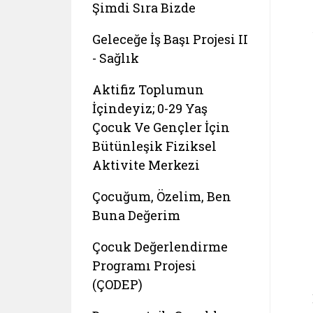
Şimdi Sıra Bizde
Geleceğe İş Başı Projesi II
- Sağlık
Aktifiz Toplumun
İçindeyiz; 0-29 Yaş
Çocuk Ve Gençler İçin
Bütünleşik Fiziksel
Aktivite Merkezi
Çocuğum, Özelim, Ben
Buna Değerim
Çocuk Değerlendirme
Programı Projesi
(ÇODEP)