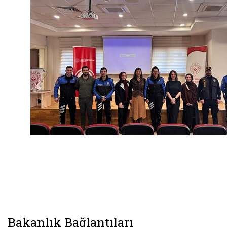
Bakanlık Bağlantıları