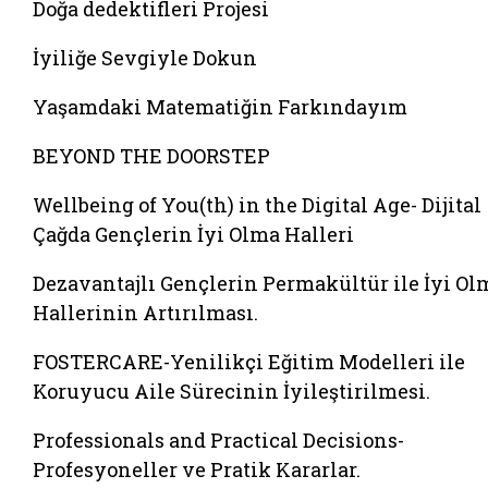
Doğa dedektifleri Projesi
İyiliğe Sevgiyle Dokun
Yaşamdaki Matematiğin Farkındayım
BEYOND THE DOORSTEP
Wellbeing of You(th) in the Digital Age- Dijital
Çağda Gençlerin İyi Olma Halleri
Dezavantajlı Gençlerin Permakültür ile İyi Ol
Hallerinin Artırılması.
FOSTERCARE-Yenilikçi Eğitim Modelleri ile
Koruyucu Aile Sürecinin İyileştirilmesi.
Professionals and Practical Decisions-
Profesyoneller ve Pratik Kararlar.