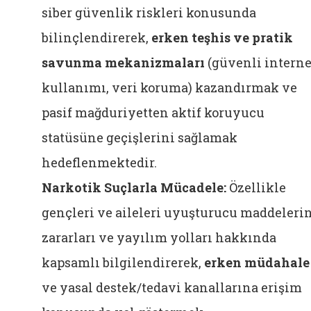
siber güvenlik riskleri konusunda
bilinçlendirerek,
erken teşhis ve pratik
savunma mekanizmaları
(güvenli interne
kullanımı, veri koruma) kazandırmak ve
pasif mağduriyetten aktif koruyucu
statüsüne geçişlerini sağlamak
hedeflenmektedir.
Narkotik Suçlarla Mücadele:
Özellikle
gençleri ve aileleri uyuşturucu maddeleri
zararları ve yayılım yolları hakkında
kapsamlı bilgilendirerek,
erken müdahale
ve yasal destek/tedavi kanallarına erişim