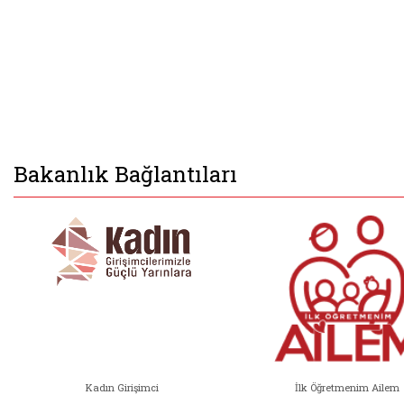
Bakanlık Bağlantıları
Kadın Girişimci
İlk Öğretmenim Ailem