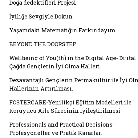
Doğa dedektifleri Projesi
İyiliğe Sevgiyle Dokun
Yaşamdaki Matematiğin Farkındayım
BEYOND THE DOORSTEP
Wellbeing of You(th) in the Digital Age- Dijital
Çağda Gençlerin İyi Olma Halleri
Dezavantajlı Gençlerin Permakültür ile İyi Ol
Hallerinin Artırılması.
FOSTERCARE-Yenilikçi Eğitim Modelleri ile
Koruyucu Aile Sürecinin İyileştirilmesi.
Professionals and Practical Decisions-
Profesyoneller ve Pratik Kararlar.