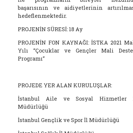
başarısının ve aidiyetlerinin artırılma
hedeflenmektedir.
PROJENİN SÜRESİ: 18 Ay
PROJENİN FON KAYNAĞI: İSTKA 2021 Ma
Yılı “Çocuklar ve Gençler Mali Dest
Programı”
PROJEDE YER ALAN KURULUŞLAR:
İstanbul Aile ve Sosyal Hizmetler 
Müdürlüğü
İstanbul Gençlik ve Spor İl Müdürlüğü