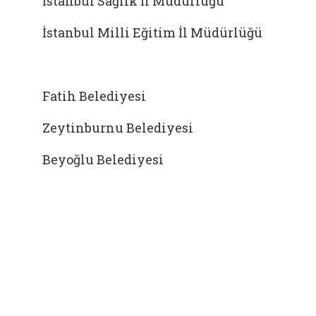
İstanbul Sağlık İl Müdürlüğü
İstanbul Milli Eğitim İl Müdürlüğü
Fatih Belediyesi
Zeytinburnu Belediyesi
Beyoğlu Belediyesi