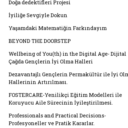
Doğa dedektifleri Projesi
İyiliğe Sevgiyle Dokun
Yaşamdaki Matematiğin Farkındayım
BEYOND THE DOORSTEP
Wellbeing of You(th) in the Digital Age- Dijital
Çağda Gençlerin İyi Olma Halleri
Dezavantajlı Gençlerin Permakültür ile İyi Ol
Hallerinin Artırılması.
FOSTERCARE-Yenilikçi Eğitim Modelleri ile
Koruyucu Aile Sürecinin İyileştirilmesi.
Professionals and Practical Decisions-
Profesyoneller ve Pratik Kararlar.