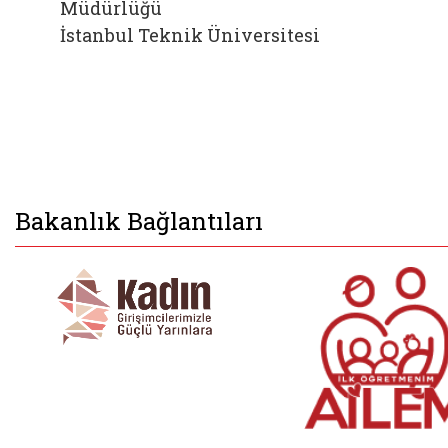
Müdürlüğü
İstanbul Teknik Üniversitesi
Bakanlık Bağlantıları