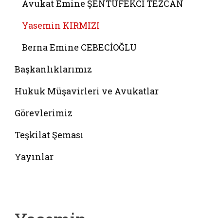
Avukat Emine ŞENTÜFEKCİ TEZCAN
Yasemin KIRMIZI
Berna Emine CEBECİOĞLU
Başkanlıklarımız
Hukuk Müşavirleri ve Avukatlar
Görevlerimiz
Teşkilat Şeması
Yayınlar