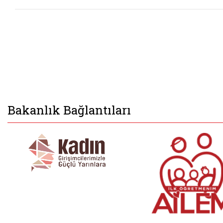
Bakanlık Bağlantıları