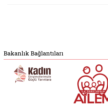
Bakanlık Bağlantıları