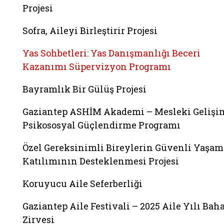
Projesi
Sofra, Aileyi Birleştirir Projesi
Yas Sohbetleri: Yas Danışmanlığı Beceri
Kazanımı Süpervizyon Programı
Bayramlık Bir Gülüş Projesi
Gaziantep ASHİM Akademi – Mesleki Gelişi
Psikososyal Güçlendirme Programı
Özel Gereksinimli Bireylerin Güvenli Yaşam
Katılımının Desteklenmesi Projesi
Koruyucu Aile Seferberliği
Gaziantep Aile Festivali – 2025 Aile Yılı Bah
Zirvesi