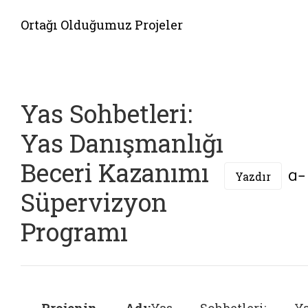
Ortağı Olduğumuz Projeler
Yas Sohbetleri:
Yas Danışmanlığı
Beceri Kazanımı
Yazdır
Süpervizyon
Programı