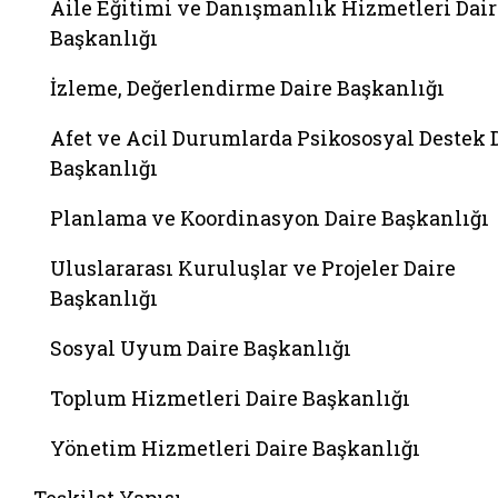
Aile Eğitimi ve Danışmanlık Hizmetleri Dair
Başkanlığı
İzleme, Değerlendirme Daire Başkanlığı
Afet ve Acil Durumlarda Psikososyal Destek 
Başkanlığı
Planlama ve Koordinasyon Daire Başkanlığı
Uluslararası Kuruluşlar ve Projeler Daire
Başkanlığı
Sosyal Uyum Daire Başkanlığı
Toplum Hizmetleri Daire Başkanlığı
Yönetim Hizmetleri Daire Başkanlığı