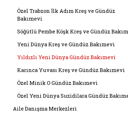
Özel Trabzon İlk Adım Kreş ve Gündüz
Bakımevi
Söğütlü Pembe Köşk Kreş ve Gündüz Bakı
Yeni Dünya Kreş ve Gündüz Bakımevi
Yıldızlı Yeni Dünya Gündüz Bakımevi
Karınca Yuvası Kreş ve Gündüz Bakımevi
Özel Minik O Gündüz Bakımevi
Özel Yeni Dünya Suzidilara Gündüz Bakım
Aile Danışma Merkezleri