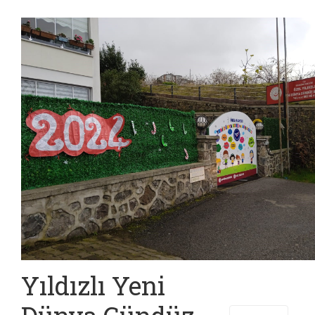
Yıldızlı Yeni