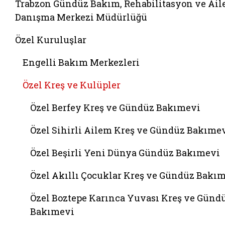
Trabzon Gündüz Bakım, Rehabilitasyon ve Ail
Danışma Merkezi Müdürlüğü
Özel Kuruluşlar
Engelli Bakım Merkezleri
Özel Kreş ve Kulüpler
Özel Berfey Kreş ve Gündüz Bakımevi
Özel Sihirli Ailem Kreş ve Gündüz Bakıme
Özel Beşirli Yeni Dünya Gündüz Bakımevi
Özel Akıllı Çocuklar Kreş ve Gündüz Bakı
Özel Boztepe Karınca Yuvası Kreş ve Günd
Bakımevi