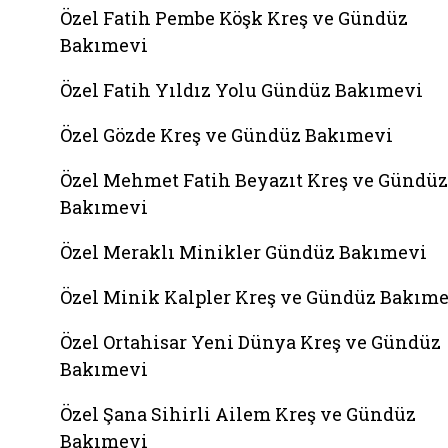
Özel Fatih Pembe Köşk Kreş ve Gündüz
Bakımevi
Özel Fatih Yıldız Yolu Gündüz Bakımevi
Özel Gözde Kreş ve Gündüz Bakımevi
Özel Mehmet Fatih Beyazıt Kreş ve Gündüz
Bakımevi
Özel Meraklı Minikler Gündüz Bakımevi
Özel Minik Kalpler Kreş ve Gündüz Bakım
Özel Ortahisar Yeni Dünya Kreş ve Gündüz
Bakımevi
Özel Şana Sihirli Ailem Kreş ve Gündüz
Bakımevi